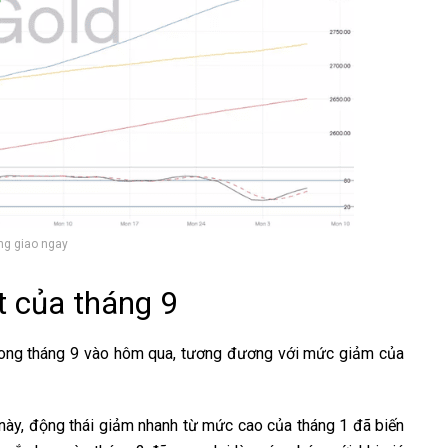
ng giao ngay
t của tháng 9
rong tháng 9 vào hôm qua, tương đương với mức giảm của
này, động thái giảm nhanh từ mức cao của tháng 1 đã biến