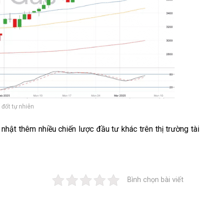
 đốt tự nhiên
 nhật thêm nhiều
chiến lược
đầu tư khác trên thị trường tài
Bình chọn bài viết