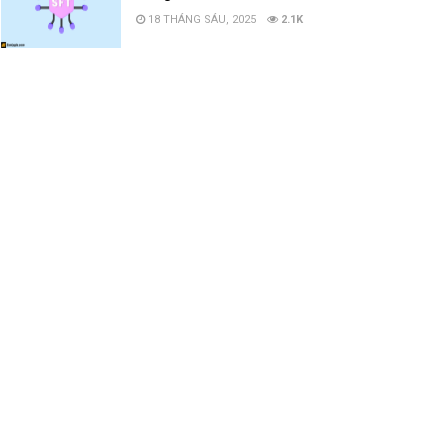
18 THÁNG SÁU, 2025
2.1K