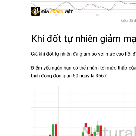
Biểu đồ 
Khí đốt tự nhiên giảm m
Giá khí đốt tự nhiên đã giảm so với mức cao hồi đ
Điểm yếu ngắn hạn có thể nhắm tới mức thấp của 
bình động đơn giản 50 ngày là 3667.