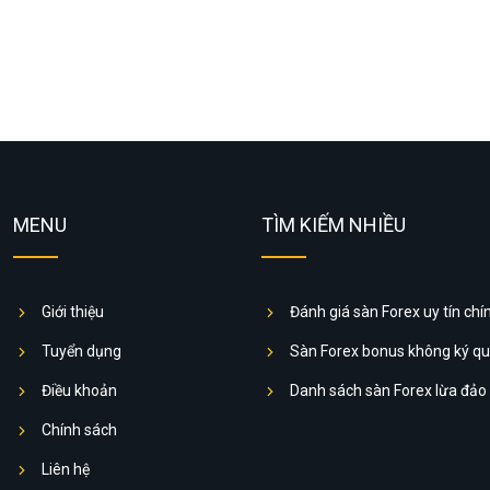
MENU
TÌM KIẾM NHIỀU
Giới thiệu
Đánh giá sàn Forex uy tín chí
Tuyển dụng
Sàn Forex bonus không ký q
Điều khoản
Danh sách sàn Forex lừa đảo
Chính sách
Liên hệ