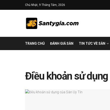
Chủ Nhật, 9 Tháng Tám, 2026
TRANG CHỦ
ĐÁNH GIÁ SÀN
TIN TỨC VỀ SÀN
Điều khoản sử dụng