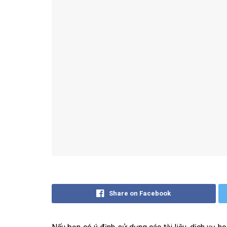
Share on Facebook