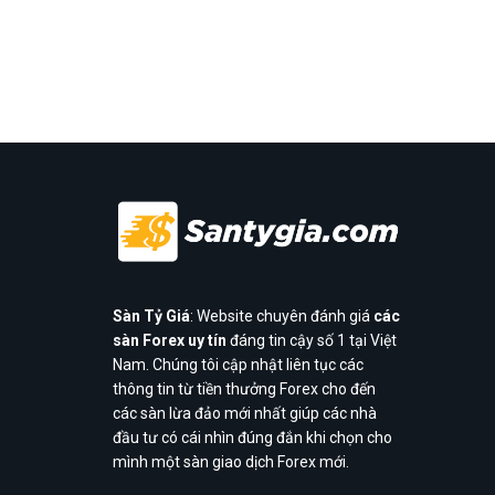
Sàn Tỷ Giá
: Website chuyên đánh giá
các
sàn Forex uy tín
đáng tin cậy số 1 tại Việt
Nam. Chúng tôi cập nhật liên tục các
thông tin từ tiền thưởng Forex cho đến
các sàn lừa đảo mới nhất giúp các nhà
đầu tư có cái nhìn đúng đắn khi chọn cho
mình một sàn giao dịch Forex mới.