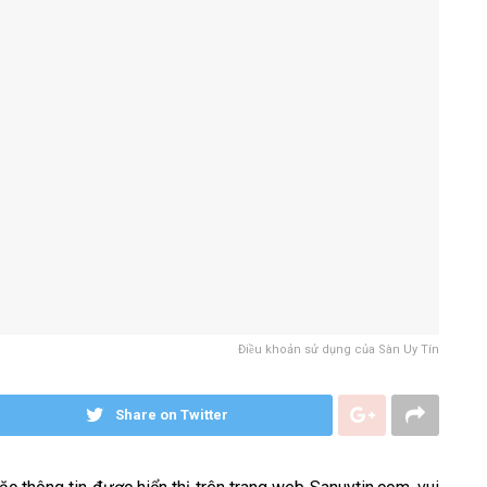
Điều khoản sử dụng của Sàn Uy Tín
Share on Twitter