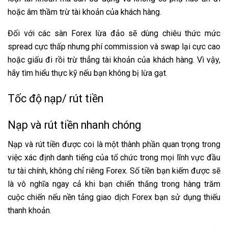
hoặc âm thầm trừ tài khoản của khách hàng.
Đối với các sàn Forex lừa đảo sẽ dùng chiêu thức mức
spread cực thấp nhưng phí commission và swap lại cực cao
hoặc giấu đi rồi trừ thẳng tài khoản của khách hàng. Vì vậy,
hãy tìm hiểu thực kỹ nếu bạn không bị lừa gạt.
Tốc độ nạp/ rút tiền
Nạp và rút tiền nhanh chóng
Nạp và rút tiền được coi là một thành phần quan trọng trong
việc xác định danh tiếng của tổ chức trong mọi lĩnh vực đầu
tư tài chính, không chỉ riêng Forex. Số tiền bạn kiếm được sẽ
là vô nghĩa ngay cả khi bạn chiến thắng trong hàng trăm
cuộc chiến nếu nền tảng giao dịch Forex bạn sử dụng thiếu
thanh khoản.