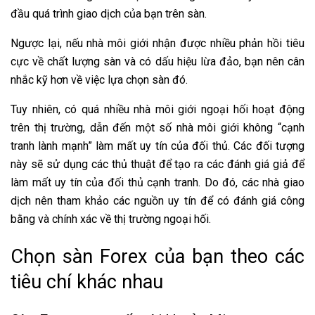
đầu quá trình giao dịch của bạn trên sàn.
Ngược lại, nếu nhà môi giới nhận được nhiều phản hồi tiêu
cực về chất lượng sàn và có dấu hiệu lừa đảo, bạn nên cân
nhắc kỹ hơn về việc lựa chọn sàn đó.
Tuy nhiên, có quá nhiều nhà môi giới ngoại hối hoạt động
trên thị trường, dẫn đến một số nhà môi giới không “cạnh
tranh lành mạnh” làm mất uy tín của đối thủ. Các đối tượng
này sẽ sử dụng các thủ thuật để tạo ra các đánh giá giả để
làm mất uy tín của đối thủ cạnh tranh. Do đó, các nhà giao
dịch nên tham khảo các nguồn uy tín để có đánh giá công
bằng và chính xác về thị trường ngoại hối.
Chọn sàn Forex của bạn theo các
tiêu chí khác nhau