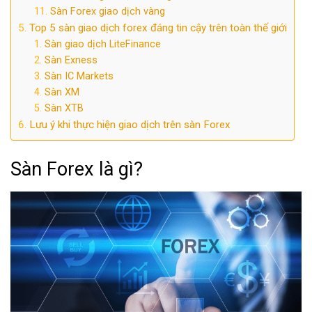
Sàn Forex giao dịch vàng
Top 5 sàn giao dịch forex đáng tin cậy trên toàn thế giới
Sàn giao dịch LiteFinance
Sàn Exness
Sàn IC Markets
Sàn XM
Sàn XTB
Lưu ý khi thực hiện giao dịch trên sàn Forex
Sàn Forex là gì?