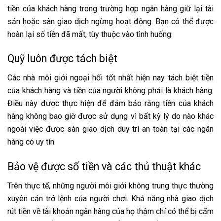
tiền của khách hàng trong trường hợp ngân hàng giữ lại tài
sản hoặc sàn giao dịch ngừng hoạt động. Bạn có thể được
hoàn lại số tiền đã mất, tùy thuộc vào tình huống.
Quỹ luôn được tách biệt
Các nhà môi giới ngoại hối tốt nhất hiện nay tách biệt tiền
của khách hàng và tiền của người không phải là khách hàng.
Điều này được thực hiện để đảm bảo rằng tiền của khách
hàng không bao giờ được sử dụng vì bất kỳ lý do nào khác
ngoài việc được sàn giao dịch duy trì an toàn tại các ngân
hàng có uy tín.
Bảo vệ được số tiền và các thủ thuật khác
Trên thực tế, những người môi giới không trung thực thường
xuyên cản trở lệnh của người chơi. Khả năng nhà giao dịch
rút tiền về tài khoản ngân hàng của họ thậm chí có thể bị cấm