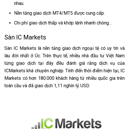
nhau.
Nền tảng giao dịch MT4/MT5 được cung cấp.
Chi phí giao dịch thấp và khớp lệnh nhanh chóng…
Sàn IC Markets
Sàn IC Markets là nền tảng giao dịch ngoại tệ có uy tín và
lâu đời nhất ở Úc. Trên thực tế, nhiều nhà đầu tư Việt Nam
từng giao dịch tại đây đều đánh giá rằng dịch vụ của
ICMarkets khá chuyên nghiệp. Tính đến thời điểm hiện tại, IC
Markets có hơn 180.000 khách hàng từ nhiều quốc gia trên
toàn cầu và đã giao dịch 1,11 nghìn tỷ USD.