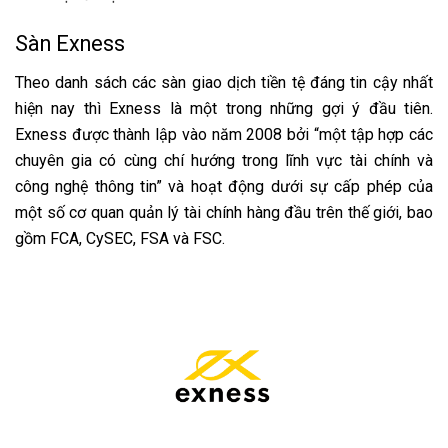
Sàn Exness
Theo danh sách các sàn giao dịch tiền tệ đáng tin cậy nhất
hiện nay thì Exness là một trong những gợi ý đầu tiên.
Exness được thành lập vào năm 2008 bởi “một tập hợp các
chuyên gia có cùng chí hướng trong lĩnh vực tài chính và
công nghệ thông tin” và hoạt động dưới sự cấp phép của
một số cơ quan quản lý tài chính hàng đầu trên thế giới, bao
gồm FCA, CySEC, FSA và FSC.