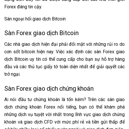
Forex đáng tin cậy.
Sàn ngoại hối giao dịch Bitcoin
Sàn Forex giao dịch Bitcoin
Các nhà giao dịch hiện đại phải đối mặt với những rủi ro do
cơn sốt bitcoin hiện nay. Việc xác định các sàn Forex giao
dịch Bitcoin uy tín có thể cung cấp cho bạn sự hỗ trợ hàng
đầu và các thủ tục giấy tờ toàn diện nhất để giải quyết các
trở ngại.
Sàn Forex giao dịch chứng khoán
Ai nói đầu tư chứng khoán là tốn kém? Trên các sàn giao
dịch chứng khoán Forex nổi tiếng, bạn có thể khám phá
những dịch vụ tuyệt vời nhất trong lĩnh vực giao dịch chứng
khoán và giao dịch CFD với mức phí rẻ và tiền gửi thấp để