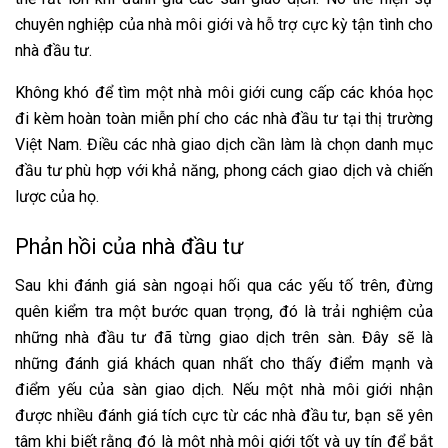
chuyên nghiệp của nhà môi giới và hỗ trợ cực kỳ tận tình cho
nhà đầu tư.
Không khó để tìm một nhà môi giới cung cấp các khóa học
đi kèm hoàn toàn miễn phí cho các nhà đầu tư tại thị trường
Việt Nam. Điều các nhà giao dịch cần làm là chọn danh mục
đầu tư phù hợp với khả năng, phong cách giao dịch và chiến
lược của họ.
Phản hồi của nhà đầu tư
Sau khi đánh giá sàn ngoại hối qua các yếu tố trên, đừng
quên kiểm tra một bước quan trọng, đó là trải nghiệm của
những nhà đầu tư đã từng giao dịch trên sàn. Đây sẽ là
những đánh giá khách quan nhất cho thấy điểm mạnh và
điểm yếu của sàn giao dịch. Nếu một nhà môi giới nhận
được nhiều đánh giá tích cực từ các nhà đầu tư, bạn sẽ yên
tâm khi biết rằng đó là một nhà môi giới tốt và uy tín để bắt