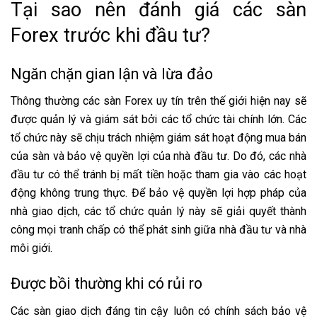
Tại sao nên đánh giá các sàn
Forex trước khi đầu tư?
Ngăn chặn gian lận và lừa đảo
Thông thường các sàn Forex uy tín trên thế giới hiện nay sẽ
được quản lý và giám sát bởi các tổ chức tài chính lớn. Các
tổ chức này sẽ chịu trách nhiệm giám sát hoạt động mua bán
của sàn và bảo vệ quyền lợi của nhà đầu tư. Do đó, các nhà
đầu tư có thể tránh bị mất tiền hoặc tham gia vào các hoạt
động không trung thực. Để bảo vệ quyền lợi hợp pháp của
nhà giao dịch, các tổ chức quản lý này sẽ giải quyết thành
công mọi tranh chấp có thể phát sinh giữa nhà đầu tư và nhà
môi giới.
Được bồi thường khi có rủi ro
Các sàn giao dịch đáng tin cậy luôn có chính sách bảo vệ