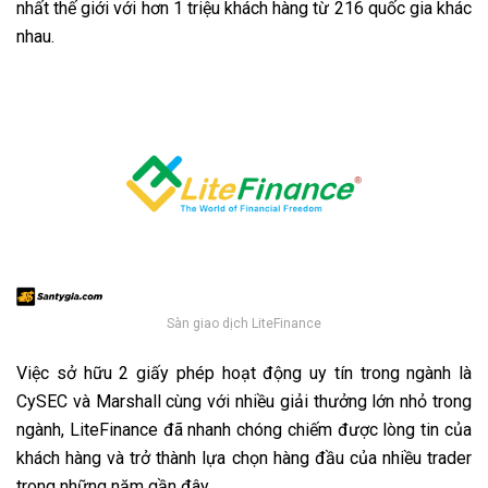
nhất thế giới với hơn 1 triệu khách hàng từ 216 quốc gia khác
nhau.
Sàn giao dịch LiteFinance
Việc sở hữu 2 giấy phép hoạt động uy tín trong ngành là
CySEC và Marshall cùng với nhiều giải thưởng lớn nhỏ trong
ngành, LiteFinance đã nhanh chóng chiếm được lòng tin của
khách hàng và trở thành lựa chọn hàng đầu của nhiều trader
trong những năm gần đây.