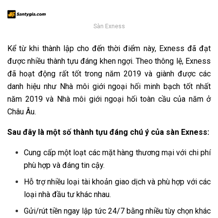
Sàn Exness
Kể từ khi thành lập cho đến thời điểm này, Exness đã đạt
được nhiều thành tựu đáng khen ngợi. Theo thông lệ, Exness
đã hoạt động rất tốt trong năm 2019 và giành được các
danh hiệu như Nhà môi giới ngoại hối minh bạch tốt nhất
năm 2019 và Nhà môi giới ngoại hối toàn cầu của năm ở
Châu Âu.
Sau đây là một số thành tựu đáng chú ý của sàn Exness:
Cung cấp một loạt các mặt hàng thương mại với chi phí
phù hợp và đáng tin cậy.
Hỗ trợ nhiều loại tài khoản giao dịch và phù hợp với các
loại nhà đầu tư khác nhau.
Gửi/rút tiền ngay lập tức 24/7 bằng nhiều tùy chọn khác