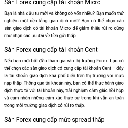
Sàn Forex cung cấp tài khoản Micro
Bạn là nhà đầu tư mới và không có vốn nhiều? Bạn muốn thử
nghiệm một nền tảng giao dịch mới? Bạn có thể chọn các
sàn giao dịch có tài khoản Micro để giảm thiểu rủi ro cũng
như nhận các ưu đãi về tiền gửi thấp.
Sàn Forex cung cấp tài khoản Cent
Nếu bạn mới bắt đầu tham gia vào thị trường Forex, bạn có
thể chọn các sàn giao dịch có cung cấp tài khoản Cent – đây
là tài khoản giao dịch khá phổ biến trên thị trường với mức
nạp thấp. Thông qua tài khoản này, bạn có thể thực hành giao
dịch thực tế với tài khoản này, trải nghiệm cảm giác hồi hộp
và cảm nhận những cảm xúc thực sự trong khi vẫn an toàn
trong môi trường giao dịch có rủi ro thấp.
Sàn Forex cung cấp mức spread thấp