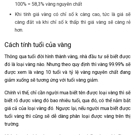
100% = 58,3% vàng nguyên chất
Khi tính giá vàng có chỉ số k càng cao, tức là giá sẽ
càng đắt và khi chỉ số k thấp thì giá vàng sẽ càng rẻ
hơn.
Cách tính tuổi của vàng
Thông qua tuổi đời hình thành vàng, nhà đầu tư sẽ biết được
đó là loại vàng nào. Nhưng theo quy định thì vàng 99.99% sẽ
được xem là vàng 10 tuổi và tỷ lệ vàng nguyên chất đang
giảm xuống sẽ tương ứng với tuổi vàng giảm.
Chính vì thế, chỉ cần người mua biết tên được loại vàng thì sẽ
biết rõ được vàng đó bao nhiêu tuổi, qua đó, có thể nắm bắt
giá cả của loại vàng đó. Ngược lại, nếu người mua biết được
tuổi vàng thì cũng sẽ dễ dàng phân loại được vàng trên thị
trường.