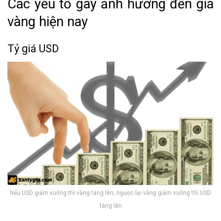
Các yếu tố gây ảnh hưởng đến giá
vàng hiện nay
Tỷ giá USD
Nếu USD giảm xuống thì vàng tăng lên, ngược lại vàng giảm xuống thì USD
tăng lên