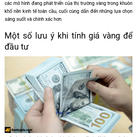
các mô hình đang phát triển của thị trường vàng trong khuôn
khổ nền kinh tế toàn cầu, cuối cùng dẫn đến những lựa chọn
sáng suốt và chính xác hơn.
Một số lưu ý khi tính giá vàng để
đầu tư