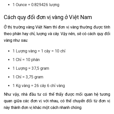
1 Ounce = 0.829426 lượng
Cách quy đổi đơn vị vàng ở Việt Nam
Ở thị trường vàng Việt Nam thì đơn vị vàng thường được tính
theo phân hay chỉ, lượng và cây. Vậy nên, sẽ có cách quy đổi
vàng như sau:
1 Lượng vàng = 1 cây = 10 chỉ
1 Chỉ = 10 phân
1 Lượng = 37,5 gram
1 Chỉ = 3,75 gram
1 Kg vàng = 26 cây 6 chỉ vàng
Như vậy, nhà đầu tư có thể thấy được mối quan hệ tương
quan giữa các đơn vị với nhau, có thể chuyển đổi từ đơn vị
này thành đơn vị khác một cách nhanh chóng.