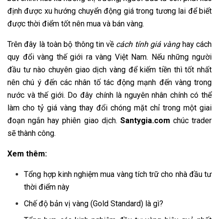
định được xu hướng chuyển động giá trong tương lai để biết
được thời điểm tốt nên mua và bán vàng.
Trên đây là toàn bộ thông tin về
cách tính giá vàng
hay cách
quy đổi vàng thế giới ra vàng Việt Nam. Nếu những người
đầu tư nào chuyên giao dịch vàng để kiếm tiền thì tốt nhất
nên chú ý đến các nhân tố tác động mạnh đến vàng trong
nước và thế giới. Do đây chính là nguyên nhân chính có thể
làm cho tỷ giá vàng thay đổi chóng mặt chỉ trong một giai
đoạn ngắn hay phiên giao dịch.
Santygia.com
chúc trader
sẽ thành công.
Xem thêm:
Tổng hợp kinh nghiệm mua vàng tích trữ cho nhà đầu tư
thời điểm này
Chế độ bản vị vàng (Gold Standard) là gì?