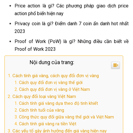
Price action là gì? Các phương pháp giao dịch price
action phổ biến hiện nay
Privacy coin là gì? Điểm danh 7 coin ẩn danh hot nhất
2023
Proof of Work (PoW) là gì? Những điều cần biết về
Proof of Work 2023
Nội dung của trang:
Cách tính giá vàng, cách quy đổi đơn vị vàng
Cách quy đổi đơn vị vàng thế giới
Cách quy đổi đơn vị vàng ở Việt Nam
Cách quy đổi loại vàng Việt Nam
Cách tính giá vàng dựa theo độ tinh khiết
Cách tính tuổi của vàng
Công thức quy đổi giữa vàng thế giới và Việt Nam
Cách tính giá vàng ra tiền Việt
Các yếu tố gây ảnh hưởng đến giá vàng hiện nay