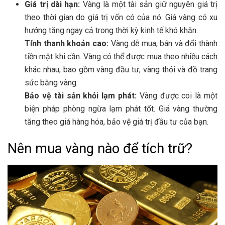
Giá trị dài hạn:
Vàng là một tài sản giữ nguyên giá trị
theo thời gian do giá trị vốn có của nó. Giá vàng có xu
hướng tăng ngay cả trong thời kỳ kinh tế khó khăn.
Tính thanh khoản cao:
Vàng dễ mua, bán và đổi thành
tiền mặt khi cần. Vàng có thể được mua theo nhiều cách
khác nhau, bao gồm vàng đầu tư, vàng thỏi và đồ trang
sức bằng vàng.
Bảo vệ tài sản khỏi lạm phát:
Vàng được coi là một
biện pháp phòng ngừa lạm phát tốt. Giá vàng thường
tăng theo giá hàng hóa, bảo vệ giá trị đầu tư của bạn.
Nên mua vàng nào để tích trữ?