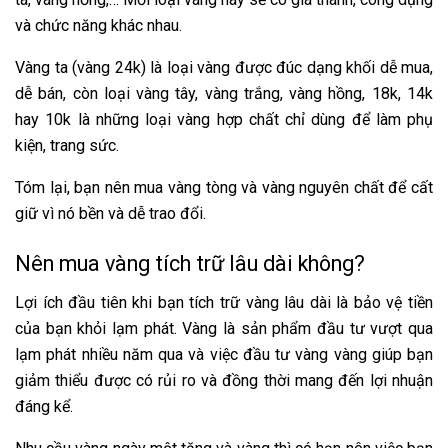
và chức năng khác nhau.
Vàng ta (vàng 24k) là loại vàng được đúc dạng khối dễ mua,
dễ bán, còn loại vàng tây, vàng trắng, vàng hồng, 18k, 14k
hay 10k là những loại vàng hợp chất chỉ dùng để làm phụ
kiện, trang sức.
Tóm lại, bạn nên mua vàng tòng và vàng nguyên chất để cất
giữ vì nó bền và dễ trao đổi.
Nên mua vàng tích trữ lâu dài không?
Lợi ích đầu tiên khi bạn tích trữ vàng lâu dài là bảo vệ tiền
của bạn khỏi lạm phát. Vàng là sản phẩm đầu tư vượt qua
lạm phát nhiều năm qua và việc đầu tư vàng vàng giúp bạn
giảm thiểu được có rủi ro và đồng thời mang đến lợi nhuận
đáng kể.