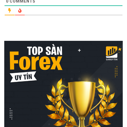
0
COMMENTS