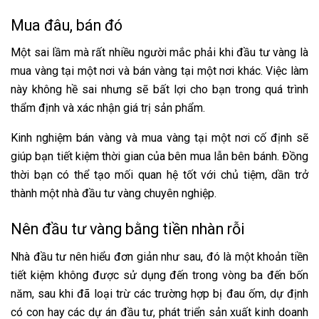
Mua đâu, bán đó
Một sai lầm mà rất nhiều người mắc phải khi đầu tư vàng là
mua vàng tại một nơi và bán vàng tại một nơi khác. Việc làm
này không hề sai nhưng sẽ bất lợi cho bạn trong quá trình
thẩm định và xác nhận giá trị sản phẩm.
Kinh nghiệm bán vàng và mua vàng tại một nơi cố định sẽ
giúp bạn tiết kiệm thời gian của bên mua lẫn bên bánh. Đồng
thời bạn có thể tạo mối quan hệ tốt với chủ tiệm, dần trở
thành một nhà đầu tư vàng chuyên nghiệp.
Nên đầu tư vàng bằng tiền nhàn rỗi
Nhà đầu tư nên hiểu đơn giản như sau, đó là một khoản tiền
tiết kiệm không được sử dụng đến trong vòng ba đến bốn
năm, sau khi đã loại trừ các trường hợp bị đau ốm, dự định
có con hay các dự án đầu tư, phát triển sản xuất kinh doanh