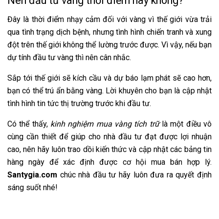
Nên đầu tư vàng thời điểm này không?
Đây là thời điểm nhạy cảm đối với vàng vì thế giới vừa trải
qua tình trạng dịch bệnh, nhưng tình hình chiến tranh và xung
đột trên thế giới không thể lường trước được. Vì vậy, nếu bạn
dự tính đầu tư vàng thì nên cân nhắc.
Sắp tới thế giới sẽ kích cầu và dự báo lạm phát sẽ cao hơn,
bạn có thể trú ẩn bằng vàng. Lời khuyên cho bạn là cập nhật
tình hình tin tức thị trường trước khi đầu tư.
Có thể thấy,
kinh nghiệm mua vàng tích trữ
là một điều vô
cùng cần thiết để giúp cho nhà đầu tư đạt được lợi nhuận
cao, nên hãy luôn trao dồi kiến thức và cập nhật các bảng tin
hàng ngày để xác định được cơ hội mua bán hợp lý.
Santygia.com
chúc nhà đầu tư hãy luôn đưa ra quyết định
sáng suốt nhé!