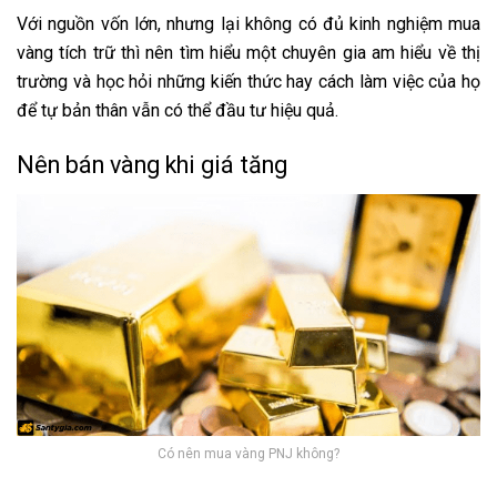
Với nguồn vốn lớn, nhưng lại không có đủ kinh nghiệm mua
vàng tích trữ thì nên tìm hiểu một chuyên gia am hiểu về thị
trường và học hỏi những kiến thức hay cách làm việc của họ
để tự bản thân vẫn có thể đầu tư hiệu quả.
Nên bán vàng khi giá tăng
Có nên mua vàng PNJ không?