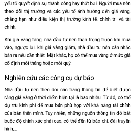
yếu tố quyết định sự thành công hay thất bại. Người mua nên
theo dõi thị trường và các yếu tố ảnh hưởng đến giá vàng,
chẳng hạn như điều kiện thị trường kinh tế, chính trị và tài
chính.
Khi giá vàng tăng, nhà đầu tư nên thận trọng trước khi mua
vào, ngược lại, khi giá vàng giảm, nhà đầu tư nên cân nhắc
bán ra nếu cần thiết. Mặt khác, họ có thể mua vàng ở mức giá
cố định mỗi tháng hoặc mỗi quý.
Nghiên cứu các công cụ dự báo
Nhà đầu tư nên theo dõi các trang thông tin để biết được
rằng giá vàng ở thời điểm hiện tại là bao nhiêu. Từ đó, có thể
dự trù kinh phí để mua bán phù hợp với khả năng tài chính
của bản thân mình. Tuy nhiên, những nguồn thông tin đó bắt
buộc độ chính xác phải cao, có thể đến từ báo chí, đài truyền
hình,…