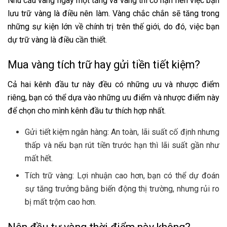
Nhu cầu vàng ngày một tăng và vàng thì có hạn nên việc bạn
lưu trữ vàng là điều nên làm. Vàng chắc chắn sẽ tăng trong
những sự kiện lớn về chính trị trên thế giới, do đó, việc bạn
dự trữ vàng là điều cần thiết.
Mua vàng tích trữ hay gửi tiền tiết kiệm?
Cả hai kênh đầu tư này đều có những ưu và nhược điểm
riêng, bạn có thể dựa vào những ưu điểm và nhược điểm này
để chọn cho mình kênh đầu tư thích hợp nhất.
Gửi tiết kiệm ngân hàng: An toàn, lãi suất cố định nhưng
thấp và nếu bạn rút tiền trước hạn thì lãi suất gần như
mất hết.
Tích trữ vàng: Lợi nhuận cao hơn, bạn có thể dự đoán
sự tăng trưởng bằng biến động thị trường, nhưng rủi ro
bị mất trộm cao hơn.