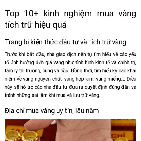
Top 10+ kinh nghiệm mua vàng
tích trữ hiệu quả
Trang bị kiến thức đầu tư và tích trữ vàng
Trước khi bắt đầu, nhà giao dịch nên tự tìm hiểu về các yếu
tố ảnh hưởng đến giá vàng như tình hình kinh tế và chính trị,
tâm lý thị trường, cung và cầu. Đồng thời, tìm hiểu kỹ các khái
niệm về vàng nguyên chất, vàng hợp kim, vàng miếng,… Điều
này sẽ hỗ trợ các nhà đầu tư đưa ra quyết định đúng đắn và
tránh những sai lầm khi mua và lưu trữ vàng.
Địa chỉ mua vàng uy tín, lâu năm