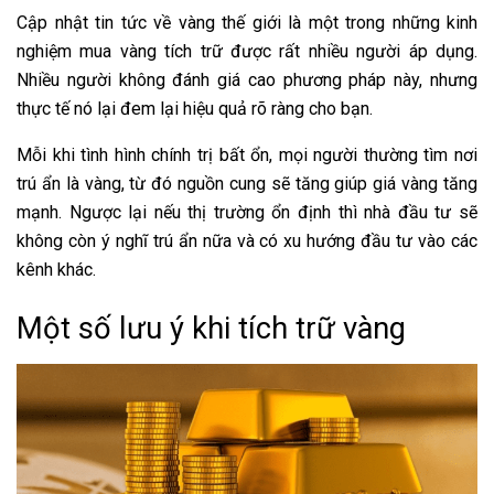
Cập nhật tin tức về vàng thế giới là một trong những kinh
nghiệm mua vàng tích trữ được rất nhiều người áp dụng.
Nhiều người không đánh giá cao phương pháp này, nhưng
thực tế nó lại đem lại hiệu quả rõ ràng cho bạn.
Mỗi khi tình hình chính trị bất ổn, mọi người thường tìm nơi
trú ẩn là vàng, từ đó nguồn cung sẽ tăng giúp giá vàng tăng
mạnh. Ngược lại nếu thị trường ổn định thì nhà đầu tư sẽ
không còn ý nghĩ trú ẩn nữa và có xu hướng đầu tư vào các
kênh khác.
Một số lưu ý khi tích trữ vàng