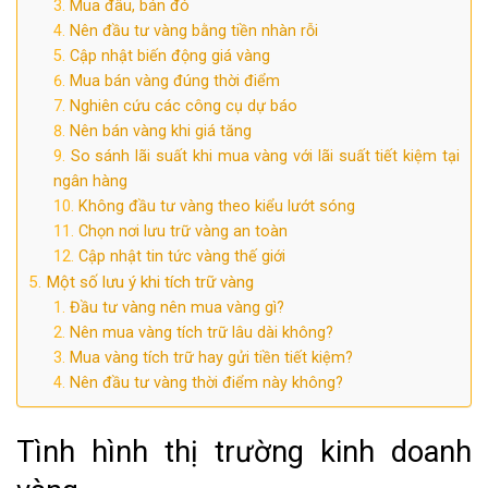
Mua đâu, bán đó
Nên đầu tư vàng bằng tiền nhàn rỗi
Cập nhật biến động giá vàng
Mua bán vàng đúng thời điểm
Nghiên cứu các công cụ dự báo
Nên bán vàng khi giá tăng
So sánh lãi suất khi mua vàng với lãi suất tiết kiệm tại
ngân hàng
Không đầu tư vàng theo kiểu lướt sóng
Chọn nơi lưu trữ vàng an toàn
Cập nhật tin tức vàng thế giới
Một số lưu ý khi tích trữ vàng
Đầu tư vàng nên mua vàng gì?
Nên mua vàng tích trữ lâu dài không?
Mua vàng tích trữ hay gửi tiền tiết kiệm?
Nên đầu tư vàng thời điểm này không?
Tình hình thị trường kinh doanh