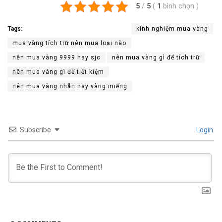
5
/
5
(
1
bình chọn
)
Tags:
kinh nghiệm mua vàng
mua vàng tích trữ nên mua loại nào
nên mua vàng 9999 hay sjc
nên mua vàng gì để tích trữ
nên mua vàng gì để tiết kiệm
nên mua vàng nhẫn hay vàng miếng
Subscribe
Login