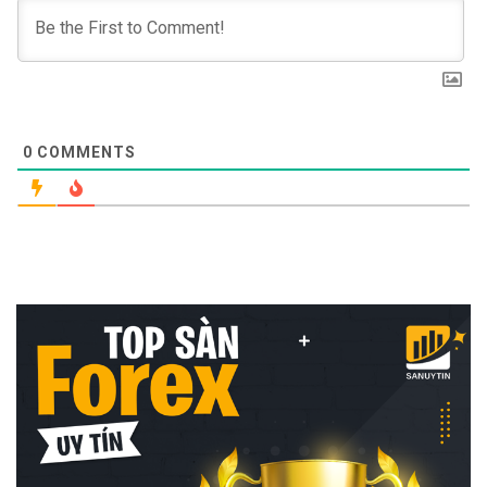
0
COMMENTS