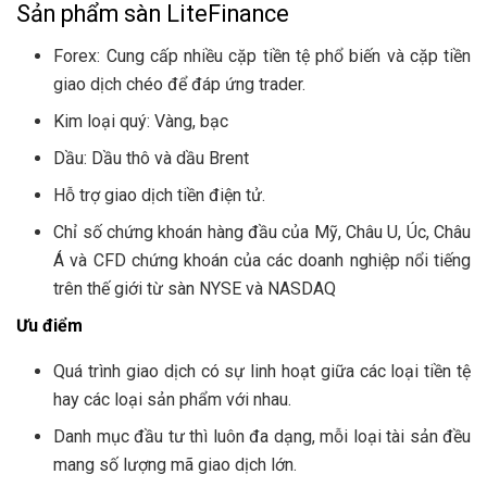
Sản phẩm sàn LiteFinance
Forex: Cung cấp nhiều cặp tiền tệ phổ biến và cặp tiền
giao dịch chéo để đáp ứng trader.
Kim loại quý: Vàng, bạc
Dầu: Dầu thô và dầu Brent
Hỗ trợ giao dịch tiền điện tử.
Chỉ số chứng khoán hàng đầu của Mỹ, Châu U, Úc, Châu
Á và CFD chứng khoán của các doanh nghiệp nổi tiếng
trên thế giới từ sàn NYSE và NASDAQ
Ưu điểm
Quá trình giao dịch có sự linh hoạt giữa các loại tiền tệ
hay các loại sản phẩm với nhau.
Danh mục đầu tư thì luôn đa dạng, mỗi loại tài sản đều
mang số lượng mã giao dịch lớn.