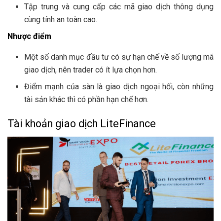
Tập trung và cung cấp các mã giao dịch thông dụng
cùng tính an toàn cao.
Nhược điểm
Một số danh mục đầu tư có sự hạn chế về số lượng mã
giao dịch, nên trader có ít lựa chọn hơn.
Điểm mạnh của sàn là giao dịch ngoại hối, còn những
tài sản khác thì có phần hạn chế hơn.
Tài khoản giao dịch LiteFinance