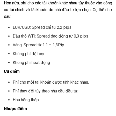
Hơn nữa, phí cho các tài khoản khác nhau tùy thuộc vào công
cụ tài chính và tài khoản do nhà đầu tư lựa chọn. Cụ thể như
sau:
EUR/USD: Spread chỉ từ 2,2 pips
Dầu thô WTI: Spread dao động từ 0,3 pips
Vàng: Spread từ 1,1 – 1,3Pip
Không phí đặt cọc
Không phí hoạt động
Ưu điểm
Phí cho mỗi tài khoản được tính khác nhau.
Phí thay đổi tùy theo nhu cầu đầu tư.
Hoa hồng thấp.
Nhược điểm