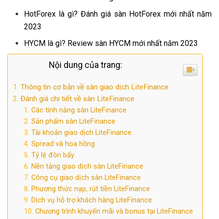
HotForex là gì? Đánh giá sàn HotForex mới nhất năm
2023
HYCM là gì? Review sàn HYCM mới nhất năm 2023
Nội dung của trang:
Thông tin cơ bản về sàn giao dịch LiteFinance
Đánh giá chi tiết về sàn LiteFinance
Các tính năng sàn LiteFinance
Sản phẩm sàn LiteFinance
Tài khoản giao dịch LiteFinance
Spread và hoa hồng
Tỷ lệ đòn bẩy
Nền tảng giao dịch sàn LiteFinance
Công cụ giao dịch sàn LiteFinance
Phương thức nạp, rút tiền LiteFinance
Dịch vụ hỗ trợ khách hàng LiteFinance
Chương trình khuyến mãi và bonus tại LiteFinance