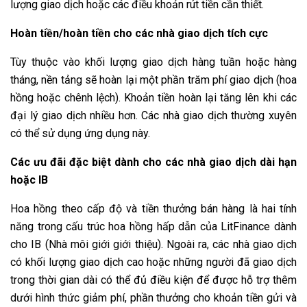
lượng giao dịch hoặc các điều khoản rút tiền cần thiết.
Hoàn tiền/hoàn tiền cho các nhà giao dịch tích cực
Tùy thuộc vào khối lượng giao dịch hàng tuần hoặc hàng
tháng, nền tảng sẽ hoàn lại một phần trăm phí giao dịch (hoa
hồng hoặc chênh lệch). Khoản tiền hoàn lại tăng lên khi các
đại lý giao dịch nhiều hơn. Các nhà giao dịch thường xuyên
có thể sử dụng ứng dụng này.
Các ưu đãi đặc biệt dành cho các nhà giao dịch dài hạn
hoặc IB
Hoa hồng theo cấp độ và tiền thưởng bán hàng là hai tính
năng trong cấu trúc hoa hồng hấp dẫn của LitFinance dành
cho IB (Nhà môi giới giới thiệu). Ngoài ra, các nhà giao dịch
có khối lượng giao dịch cao hoặc những người đã giao dịch
trong thời gian dài có thể đủ điều kiện để được hỗ trợ thêm
dưới hình thức giảm phí, phần thưởng cho khoản tiền gửi và