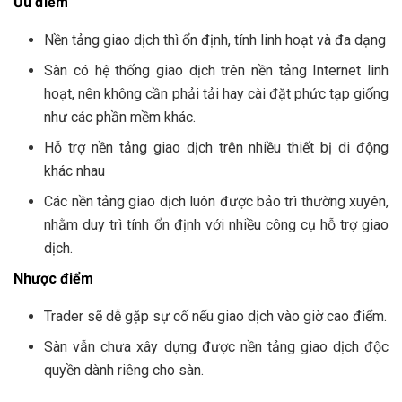
Ưu điểm
Nền tảng giao dịch thì ổn định, tính linh hoạt và đa dạng
Sàn có hệ thống giao dịch trên nền tảng Internet linh
hoạt, nên không cần phải tải hay cài đặt phức tạp giống
như các phần mềm khác.
Hỗ trợ nền tảng giao dịch trên nhiều thiết bị di động
khác nhau
Các nền tảng giao dịch luôn được bảo trì thường xuyên,
nhằm duy trì tính ổn định với nhiều công cụ hỗ trợ giao
dịch.
Nhược điểm
Trader sẽ dễ gặp sự cố nếu giao dịch vào giờ cao điểm.
Sàn vẫn chưa xây dựng được nền tảng giao dịch độc
quyền dành riêng cho sàn.