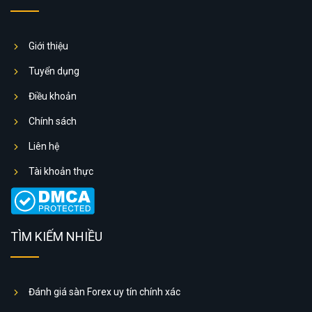
Giới thiệu
Tuyển dụng
Điều khoản
Chính sách
Liên hệ
Tài khoản thực
TÌM KIẾM NHIỀU
Đánh giá sàn Forex uy tín chính xác