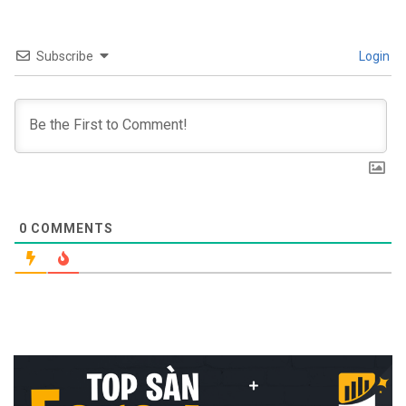
Subscribe
Login
0
COMMENTS