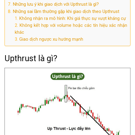
Những lưu ý khi giao dịch với Upthrust là gì?
Những sai lầm thường gặp khi giao dịch theo Upthrust
Không nhận ra mô hình: Khi giá thực sự vượt kháng cự
Không kết hợp với volume hoặc các tín hiệu xác nhận
khác
Giao dịch ngược xu hướng mạnh
Upthrust là gì?