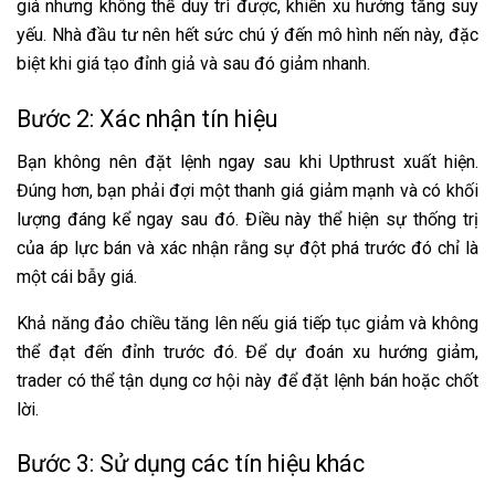
giá nhưng không thể duy trì được, khiến xu hướng tăng suy
yếu. Nhà đầu tư nên hết sức chú ý đến mô hình nến này, đặc
biệt khi giá tạo đỉnh giả và sau đó giảm nhanh.
Bước 2: Xác nhận tín hiệu
Bạn không nên đặt lệnh ngay sau khi Upthrust xuất hiện.
Đúng hơn, bạn phải đợi một thanh giá giảm mạnh và có khối
lượng đáng kể ngay sau đó. Điều này thể hiện sự thống trị
của áp lực bán và xác nhận rằng sự đột phá trước đó chỉ là
một cái bẫy giá.
Khả năng đảo chiều tăng lên nếu giá tiếp tục giảm và không
thể đạt đến đỉnh trước đó. Để dự đoán xu hướng giảm,
trader có thể tận dụng cơ hội này để đặt lệnh bán hoặc chốt
lời.
Bước 3: Sử dụng các tín hiệu khác