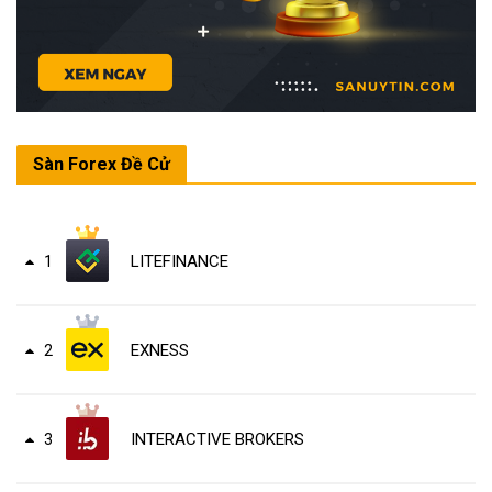
Sàn Forex Đề Cử
LITEFINANCE
1
EXNESS
2
INTERACTIVE BROKERS
3