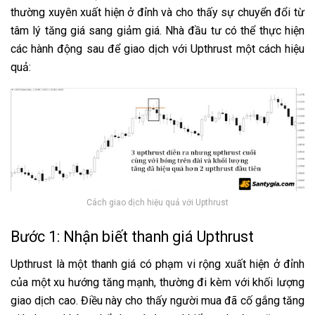
thường xuyên xuất hiện ở đỉnh và cho thấy sự chuyển đổi từ
tâm lý tăng giá sang giảm giá. Nhà đầu tư có thể thực hiện
các hành động sau để giao dịch với Upthrust một cách hiệu
quả:
Cách giao dịch hiệu quả với Upthrust
Bước 1: Nhận biết thanh giá Upthrust
Upthrust là một thanh giá có phạm vi rộng xuất hiện ở đỉnh
của một xu hướng tăng mạnh, thường đi kèm với khối lượng
giao dịch cao. Điều này cho thấy người mua đã cố gắng tăng