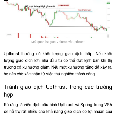
Mối quan hệ giữa Volume và Upthrust
Upthrust thường có khối lượng giao dịch thấp. Nếu khối
lượng giao dịch lớn, nhà đầu tư có thể đặt lệnh bán khi thị
trường có xu hướng giảm. Nếu một xu hướng tăng đã xảy ra,
họ nên chờ xác nhận từ việc thử nghiệm thành công.
Tránh giao dịch Upthrust trong các trường
hợp
Rõ ràng là việc định cấu hình Upthrust và Spring trong VSA
sẽ hỗ trợ rất nhiều cho khả năng giao dịch có lợi nhuận của