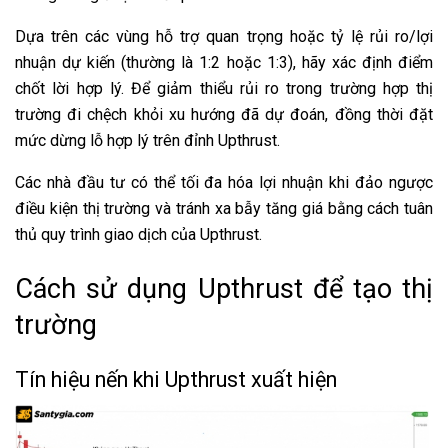
Dựa trên các vùng hỗ trợ quan trọng hoặc tỷ lệ rủi ro/lợi
nhuận dự kiến ​​(thường là 1:2 hoặc 1:3), hãy xác định điểm
chốt lời hợp lý. Để giảm thiểu rủi ro trong trường hợp thị
trường đi chệch khỏi xu hướng đã dự đoán, đồng thời đặt
mức dừng lỗ hợp lý trên đỉnh Upthrust.
Các nhà đầu tư có thể tối đa hóa lợi nhuận khi đảo ngược
điều kiện thị trường và tránh xa bẫy tăng giá bằng cách tuân
thủ quy trình giao dịch của Upthrust.
Cách sử dụng Upthrust để tạo thị
trường
Tín hiệu nến khi Upthrust xuất hiện