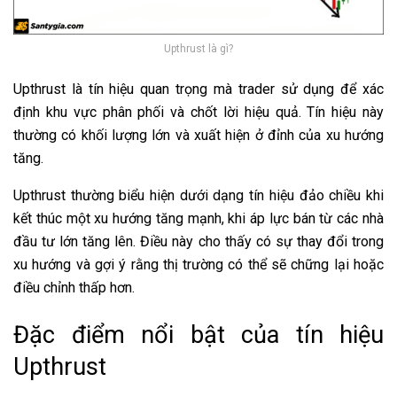
Upthrust là gì?
Upthrust là tín hiệu quan trọng mà trader sử dụng để xác
định khu vực phân phối và chốt lời hiệu quả. Tín hiệu này
thường có khối lượng lớn và xuất hiện ở đỉnh của xu hướng
tăng.
Upthrust thường biểu hiện dưới dạng tín hiệu đảo chiều khi
kết thúc một xu hướng tăng mạnh, khi áp lực bán từ các nhà
đầu tư lớn tăng lên. Điều này cho thấy có sự thay đổi trong
xu hướng và gợi ý rằng thị trường có thể sẽ chững lại hoặc
điều chỉnh thấp hơn.
Đặc điểm nổi bật của tín hiệu
Upthrust