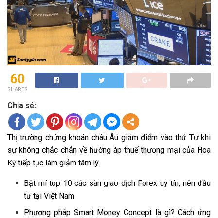
60
SHARES
Chia sẻ:
Thị trường chứng khoán châu Âu giảm điểm vào thứ Tư khi
sự không chắc chắn về hướng áp thuế thương mại của Hoa
Kỳ tiếp tục làm giảm tâm lý.
Bật mí top 10 các sàn giao dịch Forex uy tín, nên đầu
tư tại Việt Nam
Phương pháp Smart Money Concept là gì? Cách ứng