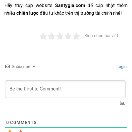
Hãy truy cập website
Santygia.com
để cập nhật thêm
nhiều
chiến lược
đầu tư khác trên thị trường tài chính nhé!
Bình chọn bài viết
Subscribe
Login
0
COMMENTS