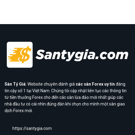
Sàn Tỷ Giá
: Website chuyên đánh giá
các sàn Forex uy tín
đáng
tin cậy số 1 tại Việt Nam. Chúng tôi cập nhật liên tục các thông tin
từ tiền thưởng Forex cho đến các sàn lừa đảo mới nhất giúp các
nhà đầu tư có cái nhìn đúng đắn khi chọn cho mình một sàn giao
dịch Forex mới.
https://santygia.com