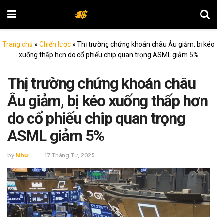
Trang chủ
»
Chiến lược
»
Thị trường chứng khoán châu Âu giảm, bị kéo
xuống thấp hơn do cổ phiếu chip quan trọng ASML giảm 5%
Thị trường chứng khoán châu
Âu giảm, bị kéo xuống thấp hơn
do cổ phiếu chip quan trọng
ASML giảm 5%
by
Như
17 Tháng Tư, 2025