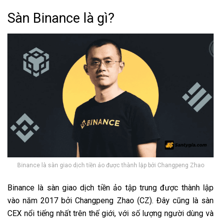
Sàn Binance là gì?
Binance là sàn giao dịch tiền ảo được thành lập bởi Changpeng Zhao
Binance là sàn giao dịch tiền ảo tập trung được thành lập
vào năm 2017 bởi Changpeng Zhao (CZ). Đây cũng là sàn
CEX nổi tiếng nhất trên thế giới, với số lượng người dùng và