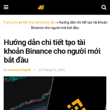
Trang chủ
»
Kiến thức
»
Hướng dẫn
»
Hướng dẫn chi tiết tạo tài khoản
Binance cho người mới bắt đầu
Hướng dẫn chi tiết tạo tài
khoản Binance cho người mới
bắt đầu
by
Jessica Huynh
23 Tháng Tư, 2025