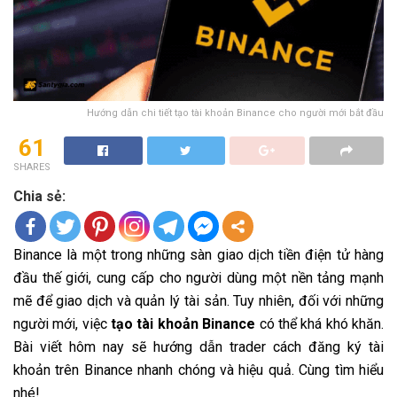
Hướng dẫn chi tiết tạo tài khoản Binance cho người mới bắt đầu
61
SHARES
Chia sẻ:
Binance là một trong những sàn giao dịch tiền điện tử hàng
đầu thế giới, cung cấp cho người dùng một nền tảng mạnh
mẽ để giao dịch và quản lý tài sản. Tuy nhiên, đối với những
người mới, việc
tạo tài khoản Binance
có thể khá khó khăn.
Bài viết hôm nay sẽ hướng dẫn trader cách đăng ký tài
khoản trên Binance nhanh chóng và hiệu quả. Cùng tìm hiểu
nhé!