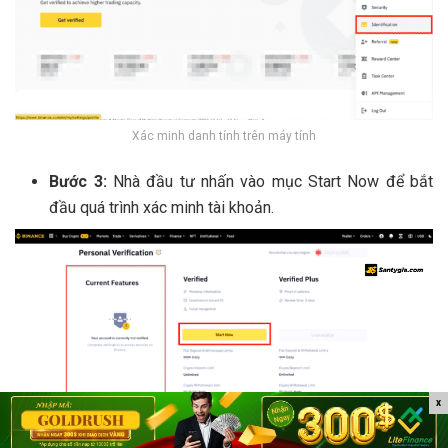
Xác minh danh tính trên máy tính
Bước 3:
Nhà đầu tư nhấn vào mục Start Now để bắt
đầu quá trình xác minh tài khoản.
x