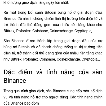
khối lượng giao dịch hàng ngày lớn nhất.
Ra mắt trong bối cảnh Bitcoin bùng nổ ở giai đoạn đầu,
Binance đã nhanh chóng chiếm lĩnh thị trường tiền điện tử và
trở thành đối thủ đáng gờm của nhiều nền tảng khác như
Bittrex, Poloniex, Coinbase, Coinexchange, Crypitopia,…
Sàn Binance được thành lập trong giai đoạn đầu của sự
bùng nổ Bitcoin và đã nhanh chóng thống trị thị trường tiền
điện tử, trở thành đối thủ đáng gờm của nhiều nền tảng khác
như Bittrex, Poloniex,
Coinbase
, Coinexchange, Cryptopia,…
Đặc điểm và tính năng của sàn
Binance
Trong quá trình giao dịch, sàn Binance cung cấp một số dịch
vụ và tính năng hỗ trợ cho người dùng. Các tính năng chính
của Binance bao gồm: