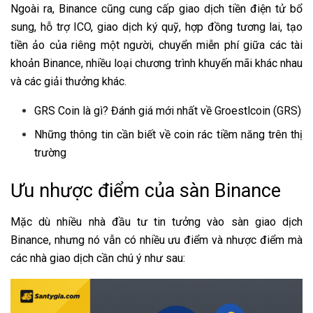
Ngoài ra, Binance cũng cung cấp giao dịch tiền điện tử bổ
sung, hỗ trợ ICO, giao dịch ký quỹ, hợp đồng tương lai, tạo
tiền ảo của riêng một người, chuyển miễn phí giữa các tài
khoản Binance, nhiều loại chương trình khuyến mãi khác nhau
và các giải thưởng khác.
GRS Coin là gì? Đánh giá mới nhất về Groestlcoin (GRS)
Những thông tin cần biết về coin rác tiềm năng trên thị
trường
Ưu nhược điểm của sàn Binance
Mặc dù nhiều nhà đầu tư tin tưởng vào sàn giao dịch
Binance, nhưng nó vẫn có nhiều ưu điểm và nhược điểm mà
các nhà giao dịch cần chú ý như sau: