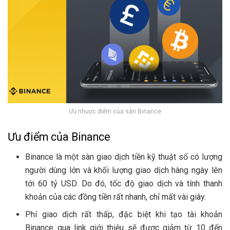
Ưu nhược điểm của sàn Binance
Ưu điểm của Binance
Binance là một sàn giao dịch tiền kỹ thuật số có lượng
người dùng lớn và khối lượng giao dịch hàng ngày lên
tới 60 tỷ USD. Do đó, tốc độ giao dịch và tính thanh
khoản của các đồng tiền rất nhanh, chỉ mất vài giây.
Phí giao dịch rất thấp, đặc biệt khi tạo tài khoản
Binance qua link giới thiệu sẽ được giảm từ 10 đến