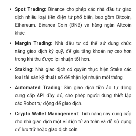
Spot Trading:
Binance cho phép các nhà đầu tư giao
dịch nhiều loại tiền điện tử phổ biến, bao gồm Bitcoin,
Ethereum, Binance Coin (BNB) và hàng ngàn Altcoin
khác.
Margin Trading:
Nhà đầu tư có thể sử dụng chức
năng giao dịch ký quỹ, để gia tăng khoản nợ cao hơn
trong khi thu được lợi nhuận tốt hơn.
Staking:
Nhà giao dịch có quyền thực hiện Stake các
loại tài sản kỹ thuật số để nhận lợi nhuận mỗi tháng.
Automated Trading:
Sàn giao dịch tiền ảo tự động
cung cấp API đầy đủ, cho phép người dùng thiết lập
các Robot tự động để giao dịch.
Crypto Wallet Management:
Tính năng này cung cấp
cho nhà giao dịch một ví điện tử an toàn và dễ sử dụng
để lưu trữ hoặc giao dịch coin.