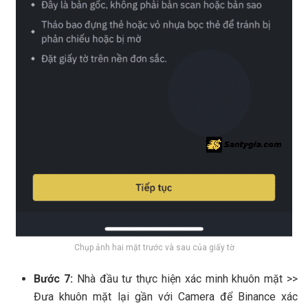
Chụp ảnh hai mặt trước và sau của giấy tờ
Bước 7:
Nhà đầu tư thực hiện xác minh khuôn mặt >>
Đưa khuôn mặt lại gần với Camera để Binance xác