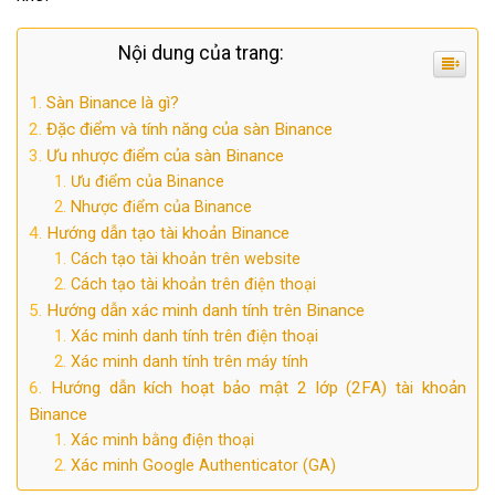
Nội dung của trang:
Sàn Binance là gì?
Đặc điểm và tính năng của sàn Binance
Ưu nhược điểm của sàn Binance
Ưu điểm của Binance
Nhược điểm của Binance
Hướng dẫn tạo tài khoản Binance
Cách tạo tài khoản trên website
Cách tạo tài khoản trên điện thoại
Hướng dẫn xác minh danh tính trên Binance
Xác minh danh tính trên điện thoại
Xác minh danh tính trên máy tính
Hướng dẫn kích hoạt bảo mật 2 lớp (2FA) tài khoản
Binance
Xác minh bằng điện thoại
Xác minh Google Authenticator (GA)