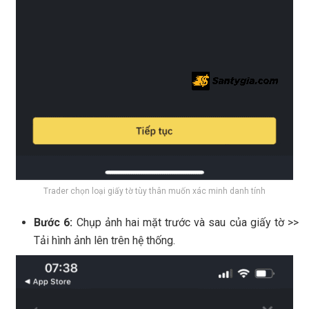
Trader chọn loại giấy tờ tùy thân muốn xác minh danh tính
Bước 6:
Chụp ảnh hai mặt trước và sau của giấy tờ >>
Tải hình ảnh lên trên hệ thống.