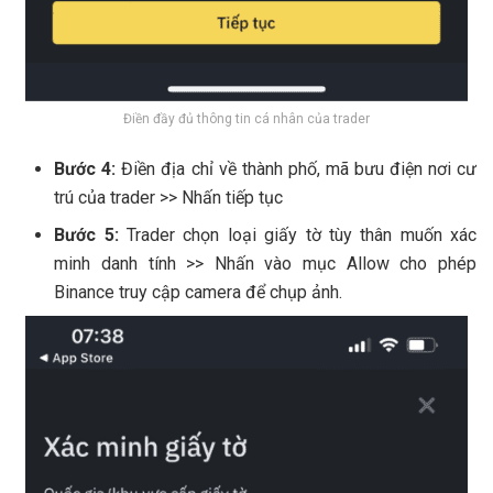
Điền đầy đủ thông tin cá nhân của trader
Bước 4:
Điền địa chỉ về thành phố, mã bưu điện nơi cư
trú của trader >> Nhấn tiếp tục
Bước 5:
Trader chọn loại giấy tờ tùy thân muốn xác
minh danh tính >> Nhấn vào mục Allow cho phép
Binance truy cập camera để chụp ảnh.