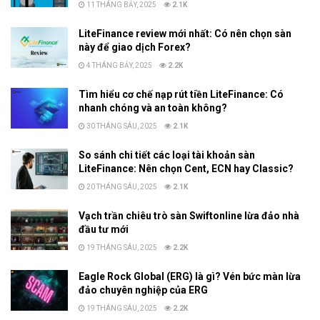
11 THÁNG BẢY, 2025
2.1K
LiteFinance review mới nhất: Có nên chọn sàn
này để giao dịch Forex?
4 THÁNG BẢY, 2025
2.2K
Tìm hiểu cơ chế nạp rút tiền LiteFinance: Có
nhanh chóng và an toàn không?
30 THÁNG SÁU, 2025
2.1K
So sánh chi tiết các loại tài khoản sàn
LiteFinance: Nên chọn Cent, ECN hay Classic?
20 THÁNG SÁU, 2025
2.1K
Vạch trần chiêu trò sàn Swiftonline lừa đảo nhà
đầu tư mới
19 THÁNG SÁU, 2025
2.2K
Eagle Rock Global (ERG) là gì? Vén bức màn lừa
đảo chuyên nghiệp của ERG
19 THÁNG SÁU, 2025
2.2K