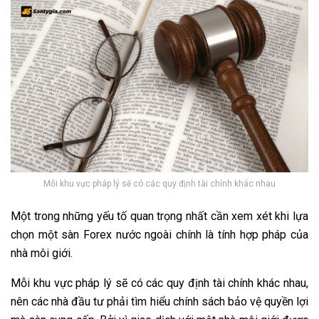
Mỗi khu vực pháp lý sẽ có các quy định tài chính khác nhau
Một trong những yếu tố quan trọng nhất cần xem xét khi lựa
chọn một sàn Forex nước ngoài chính là tính hợp pháp của
nhà môi giới.
Mỗi khu vực pháp lý sẽ có các quy định tài chính khác nhau,
nên các nhà đầu tư phải tìm hiểu chính sách bảo vệ quyền lợi