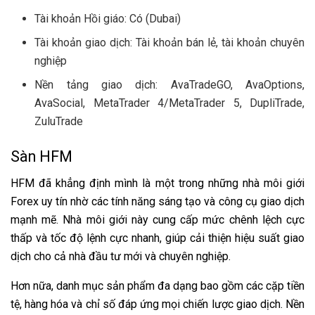
Tài khoản Hồi giáo: Có (Dubai)
Tài khoản giao dịch: Tài khoản bán lẻ, tài khoản chuyên
nghiệp
Nền tảng giao dịch: AvaTradeGO, AvaOptions,
AvaSocial, MetaTrader 4/MetaTrader 5, DupliTrade,
ZuluTrade
Sàn HFM
HFM đã khẳng định mình là một trong những nhà môi giới
Forex uy tín nhờ các tính năng sáng tạo và công cụ giao dịch
mạnh mẽ. Nhà môi giới này cung cấp mức chênh lệch cực
thấp và tốc độ lệnh cực nhanh, giúp cải thiện hiệu suất giao
dịch cho cả nhà đầu tư mới và chuyên nghiệp.
Hơn nữa, danh mục sản phẩm đa dạng bao gồm các cặp tiền
tệ, hàng hóa và chỉ số đáp ứng mọi chiến lược giao dịch. Nền