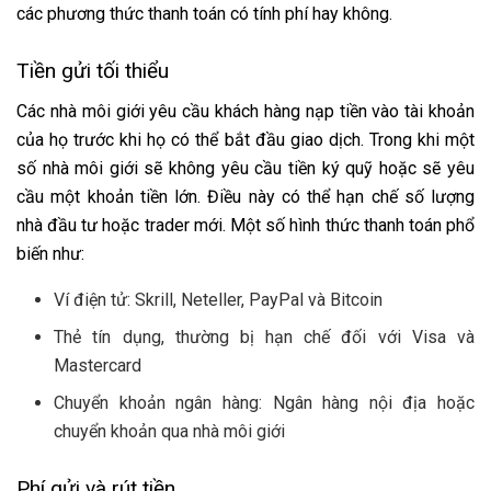
các phương thức thanh toán có tính phí hay không.
Tiền gửi tối thiểu
Các nhà môi giới yêu cầu khách hàng nạp tiền vào tài khoản
của họ trước khi họ có thể bắt đầu giao dịch. Trong khi một
số nhà môi giới sẽ không yêu cầu tiền ký quỹ hoặc sẽ yêu
cầu một khoản tiền lớn. Điều này có thể hạn chế số lượng
nhà đầu tư hoặc trader mới. Một số hình thức thanh toán phổ
biến như:
Ví điện tử: Skrill, Neteller, PayPal và Bitcoin
Thẻ tín dụng, thường bị hạn chế đối với Visa và
Mastercard
Chuyển khoản ngân hàng: Ngân hàng nội địa hoặc
chuyển khoản qua nhà môi giới
Phí gửi và rút tiền