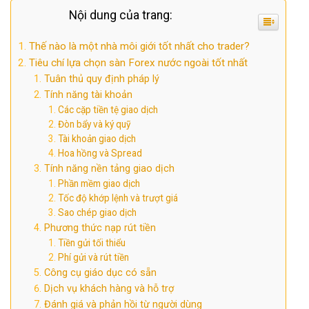
Nội dung của trang:
Thế nào là một nhà môi giới tốt nhất cho trader?
Tiêu chí lựa chọn sàn Forex nước ngoài tốt nhất
Tuân thủ quy định pháp lý
Tính năng tài khoản
Các cặp tiền tệ giao dịch
Đòn bẩy và ký quỹ
Tài khoản giao dịch
Hoa hồng và Spread
Tính năng nền tảng giao dịch
Phần mềm giao dịch
Tốc độ khớp lệnh và trượt giá
Sao chép giao dịch
Phương thức nạp rút tiền
Tiền gửi tối thiểu
Phí gửi và rút tiền
Công cụ giáo dục có sẵn
Dịch vụ khách hàng và hỗ trợ
Đánh giá và phản hồi từ người dùng