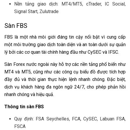
Nền tảng giao dịch: MT4/MT5, cTrader, IC Social,
Signal Start, Zulutrade
Sàn FBS
FBS là một nhà môi giới đáng tin cậy nổi bật vì cung cấp
một môi trường giao dịch toàn diện và an toàn dưới sự quản
lý bởi các cơ quan tài chính hàng đầu như CySEC và IFSC.
Sàn Forex nước ngoài này hỗ trợ các nền tảng phổ biến như
MT4 và MT5, cũng như các công cụ biểu đồ được tích hợp
đầy đủ và thời gian thực hiện lệnh nhanh chóng. Đặc biệt,
dịch vụ khách hàng đa ngôn ngữ 24/7, cho phép phản hồi
nhanh chóng và hiệu quả.
Thông tin sàn FBS
Quy định: FSA Seychelles, FCA, CySEC, Labuan FSA,
FSCA