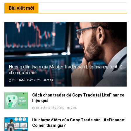
Bài viết mới
Hướng dẫn tham gia Master Trader sàn LiteFinance từ A-Z
cho người mới
25 THÁNG BẢY, 2025
2.1K
Cách chọn trader để Copy Trade tại LiteFinance
hiệu quả
18 THÁNG BẢY, 2025
2.2K
Ưu nhược điểm của Copy Trade sàn LiteFinance:
Có nên tham gia?