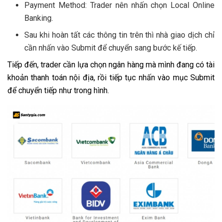
Payment Method: Trader nên nhấn chọn Local Online
Banking.
Sau khi hoàn tất các thông tin trên thì nhà giao dịch chỉ
cần nhấn vào Submit để chuyển sang bước kế tiếp.
Tiếp đến, trader cần lựa chọn ngân hàng mà mình đang có tài
khoản thanh toán nội địa, rồi tiếp tục nhấn vào mục Submit
để chuyển tiếp như trong hình.