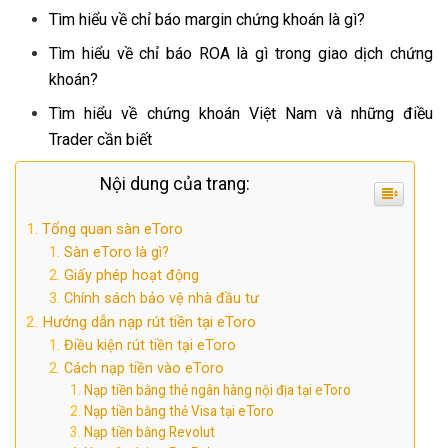
Tìm hiểu về chỉ báo margin chứng khoán là gì?
Tìm hiểu về chỉ báo ROA là gì trong giao dịch chứng
khoán?
Tìm hiểu về chứng khoán Việt Nam và những điều
Trader cần biết
Nội dung của trang:
Tổng quan sàn eToro
Sàn eToro là gì?
Giấy phép hoạt động
Chính sách bảo vệ nhà đầu tư
Hướng dẫn nạp rút tiền tại eToro
Điều kiện rút tiền tại eToro
Cách nạp tiền vào eToro
Nạp tiền bằng thẻ ngân hàng nội địa tại eToro
Nạp tiền bằng thẻ Visa tại eToro
Nạp tiền bằng Revolut