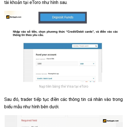
tài khoản tại eToro như hình sau.
Nạp tiền bằng thẻ Visa tại eToro
Sau đó, trader tiếp tục điền các thông tin cá nhân vào trong
biểu mẫu như hình bên dưới.