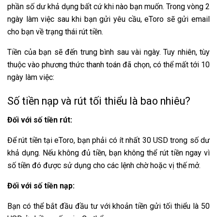
phần số dư khả dụng bất cứ khi nào bạn muốn. Trong vòng 2
ngày làm việc sau khi bạn gửi yêu cầu, eToro sẽ gửi email
cho bạn về trạng thái rút tiền.
Tiền của bạn sẽ đến trung bình sau vài ngày. Tuy nhiên, tùy
thuộc vào phương thức thanh toán đã chọn, có thể mất tới 10
ngày làm việc:
Số tiền nạp và rút tối thiểu là bao nhiêu?
Đối với số tiền rút:
Để rút tiền tại eToro, bạn phải có ít nhất 30 USD trong số dư
khả dụng. Nếu không đủ tiền, bạn không thể rút tiền ngay vì
số tiền đó được sử dụng cho các lệnh chờ hoặc vị thế mở.
Đối với số tiền nạp:
Bạn có thể bắt đầu đầu tư với khoản tiền gửi tối thiểu là 50