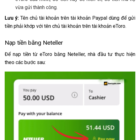
vừa gửi thành công.
Lưu ý:
Tên chủ tài khoản trên tài khoản Paypal dùng để gửi
tiền phải khớp với tên chủ tài khoản trên tài khoản eToro.
Nạp tiền bằng Neteller
Để nạp tiền từ eToro bằng Neteller, nhà đầu tư thực hiện
theo các bước sau: