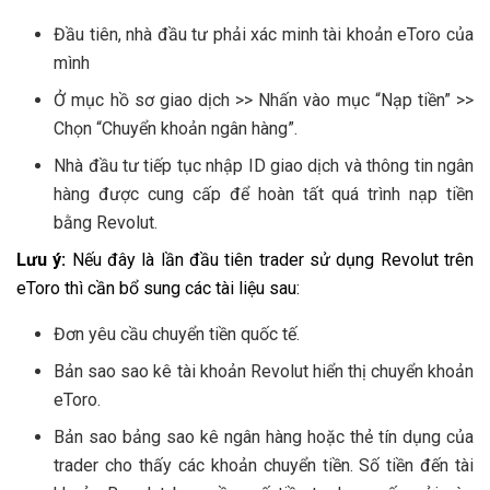
Đầu tiên, nhà đầu tư phải xác minh tài khoản eToro của
mình
Ở mục hồ sơ giao dịch >> Nhấn vào mục “Nạp tiền” >>
Chọn “Chuyển khoản ngân hàng”.
Nhà đầu tư tiếp tục nhập ID giao dịch và thông tin ngân
hàng được cung cấp để hoàn tất quá trình nạp tiền
bằng Revolut.
Lưu ý:
Nếu đây là lần đầu tiên trader sử dụng Revolut trên
eToro thì cần bổ sung các tài liệu sau:
Đơn yêu cầu chuyển tiền quốc tế.
Bản sao sao kê tài khoản Revolut hiển thị chuyển khoản
eToro.
Bản sao bảng sao kê ngân hàng hoặc thẻ tín dụng của
trader cho thấy các khoản chuyển tiền. Số tiền đến tài