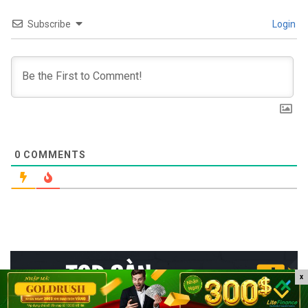
Subscribe
Login
0
COMMENTS
x