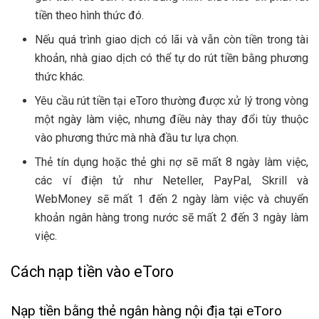
tiền theo hình thức đó.
Nếu quá trình giao dịch có lãi và vẫn còn tiền trong tài
khoản, nhà giao dịch có thể tự do rút tiền bằng phương
thức khác.
Yêu cầu rút tiền tại eToro thường được xử lý trong vòng
một ngày làm việc, nhưng điều này thay đổi tùy thuộc
vào phương thức mà nhà đầu tư lựa chọn.
Thẻ tín dụng hoặc thẻ ghi nợ sẽ mất 8 ngày làm việc,
các ví điện tử như Neteller, PayPal, Skrill và
WebMoney sẽ mất 1 đến 2 ngày làm việc và chuyển
khoản ngân hàng trong nước sẽ mất 2 đến 3 ngày làm
việc.
Cách nạp tiền vào eToro
Nạp tiền bằng thẻ ngân hàng nội địa tại eToro