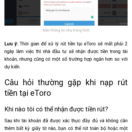
Điền thông tin như trong hình
Lưu ý:
Thời gian để xử lý rút tiền tại eToro sẽ mất phải 2
ngày làm việc thì nhà đầu tư sẽ nhận được tiền trong tài
khoản, nhưng cũng có một số trường hợp ngắn hơn so với
dự kiến.
Câu hỏi thường gặp khi nạp rút
tiền tại eToro
Khi nào tôi có thể nhận được tiền rút?
Sau khi tài khoản đã được xác thực đầy đủ và không cần
thêm bất kỳ giấy tờ nào, bạn có thể rút toàn bộ hoặc một