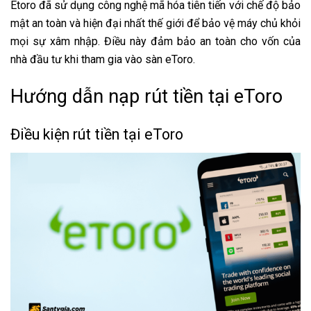
Etoro đã sử dụng công nghệ mã hóa tiên tiến với chế độ bảo
mật an toàn và hiện đại nhất thế giới để bảo vệ máy chủ khỏi
mọi sự xâm nhập. Điều này đảm bảo an toàn cho vốn của
nhà đầu tư khi tham gia vào sàn eToro.
Hướng dẫn nạp rút tiền tại eToro
Điều kiện rút tiền tại eToro