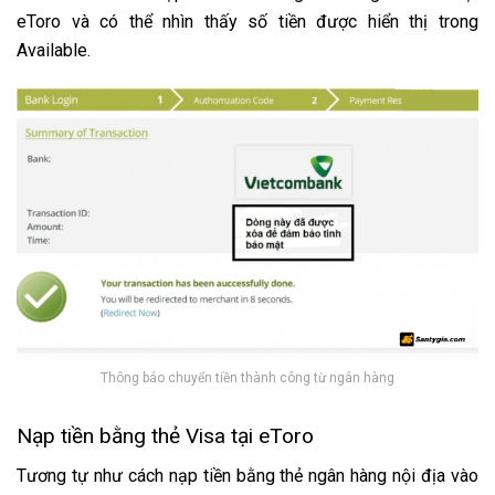
eToro và có thể nhìn thấy số tiền được hiển thị trong
Available.
Thông báo chuyển tiền thành công từ ngân hàng
Nạp tiền bằng thẻ Visa tại eToro
Tương tự như cách nạp tiền bằng thẻ ngân hàng nội địa vào