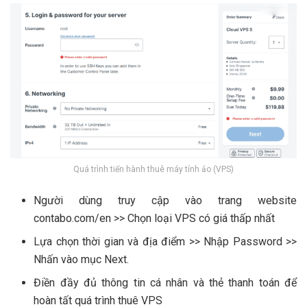
Quá trình tiến hành thuê máy tính ảo (VPS)
Người dùng truy cập vào trang website
contabo.com/en >> Chọn loại VPS có giá thấp nhất
Lựa chọn thời gian và địa điểm >> Nhập Password >>
Nhấn vào mục Next.
Điền đầy đủ thông tin cá nhân và thẻ thanh toán để
hoàn tất quá trình thuê VPS