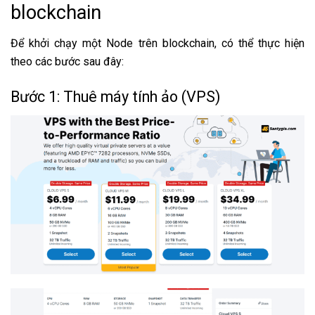
blockchain
Để khởi chạy một Node trên blockchain, có thể thực hiện
theo các bước sau đây:
Bước 1: Thuê máy tính ảo (VPS)