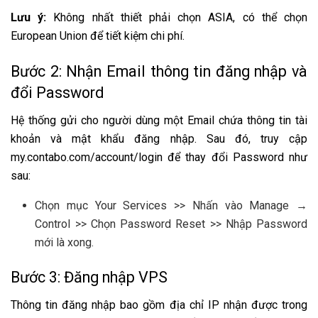
Lưu ý:
Không nhất thiết phải chọn ASIA, có thể chọn
European Union để tiết kiệm chi phí.
Bước 2: Nhận Email thông tin đăng nhập và
đổi Password
Hệ thống gửi cho người dùng một Email chứa thông tin tài
khoản và mật khẩu đăng nhập. Sau đó, truy cập
my.contabo.com/account/login để thay đổi Password như
sau:
Chọn mục Your Services >> Nhấn vào Manage →
Control >> Chọn Password Reset >> Nhập Password
mới là xong.
Bước 3: Đăng nhập VPS
Thông tin đăng nhập bao gồm địa chỉ IP nhận được trong