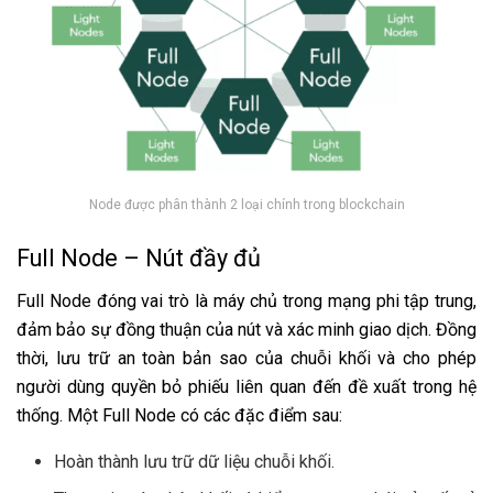
Node được phân thành 2 loại chính trong blockchain
Full Node – Nút đầy đủ
Full Node đóng vai trò là máy chủ trong mạng phi tập trung,
đảm bảo sự đồng thuận của nút và xác minh giao dịch. Đồng
thời, lưu trữ an toàn bản sao của chuỗi khối và cho phép
người dùng quyền bỏ phiếu liên quan đến đề xuất trong hệ
thống. Một Full Node có các đặc điểm sau:
Hoàn thành lưu trữ dữ liệu chuỗi khối.