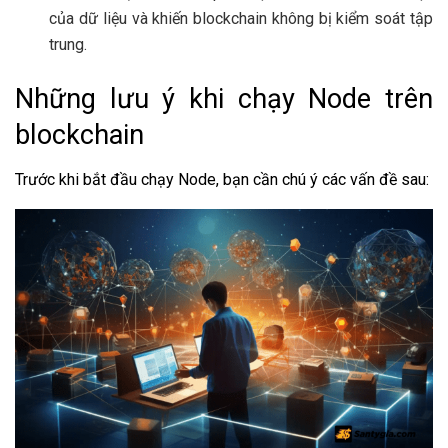
của dữ liệu và khiến blockchain không bị kiểm soát tập
trung.
Những lưu ý khi chạy Node trên
blockchain
Trước khi bắt đầu chạy Node, bạn cần chú ý các vấn đề sau: