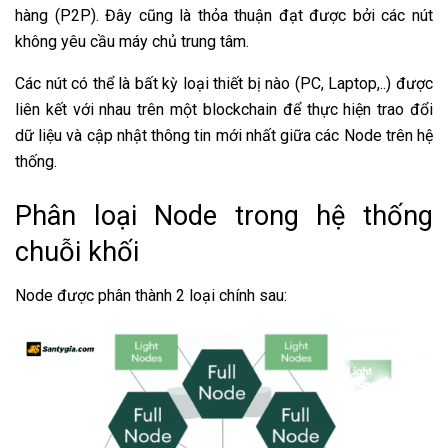
hàng (P2P). Đây cũng là thỏa thuận đạt được bởi các nút
không yêu cầu máy chủ trung tâm.
Các nút có thể là bất kỳ loại thiết bị nào (PC, Laptop,..) được
liên kết với nhau trên một blockchain để thực hiện trao đổi
dữ liệu và cập nhật thông tin mới nhất giữa các Node trên hệ
thống.
Phân loại Node trong hệ thống
chuỗi khối
Node được phân thành 2 loại chính sau: