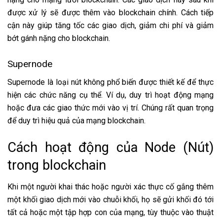
được xử lý sẽ được thêm vào blockchain chính. Cách tiếp
cận này giúp tăng tốc các giao dịch, giảm chi phí và giảm
bớt gánh nặng cho blockchain.
Supernode
Supernode là loại nút không phổ biến được thiết kế để thực
hiện các chức năng cụ thể. Ví dụ, duy trì hoạt động mạng
hoặc đưa các giao thức mới vào vị trí. Chúng rất quan trọng
để duy trì hiệu quả của mạng blockchain.
Cách hoạt động của Node (Nút)
trong blockchain
Khi một người khai thác hoặc người xác thực cố gắng thêm
một khối giao dịch mới vào chuỗi khối, họ sẽ gửi khối đó tới
tất cả hoặc một tập hợp con của mạng, tùy thuộc vào thuật