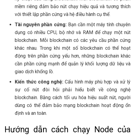
mềm riêng đảm bảo nút chạy hiệu quả và tương thích
với thiết lập phần cứng và hệ điều hành cụ thể.
Tài nguyên phần cứng:
Bạn cần một máy tính chuyên
dụng có nhiều CPU, bộ nhớ và RAM để chạy một nút
blockchain. Mỗi blockchain có các yêu cầu phần cứng
khác nhau. Trong khi một số blockchain có thể hoạt
động trên phần cứng yếu hơn, những blockchain khác
cần phần cứng mạnh để quản lý khối lượng dữ liệu và
giao dịch khổng lồ.
Kiến thức công nghệ:
Cấu hình máy phù hợp và xử lý
sự cố nút đòi hỏi phải hiểu biết về công nghệ
blockchain. Bằng cách tối ưu hóa hiệu suất nút, người
dùng có thể đảm bảo mạng blockchain hoạt động ổn
định và an toàn.
Hướng dẫn cách chạy Node của