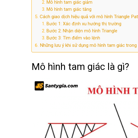
Mô hình tam giác giảm
Mô hình tam giác tăng
Cách giao dịch hiệu quả với mô hình Triangle Pat
Bước 1: Xác định xu hướng thị trường
Bước 2: Nhận diện mô hình Triangle
Bước 3: Tìm điểm vào lệnh
Những lưu ý khi sử dụng mô hình tam giác trong 
Mô hình tam giác là gì?