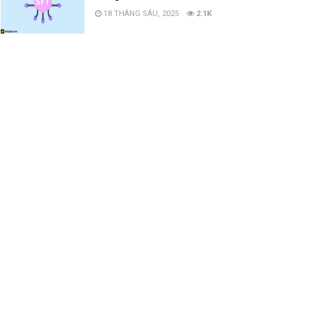
18 THÁNG SÁU, 2025
2.1K