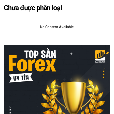
Chưa được phân loại
No Content Available