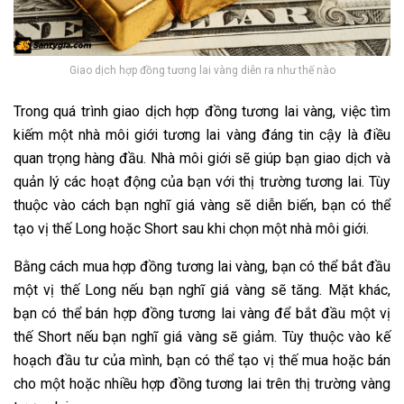
Giao dịch hợp đồng tương lai vàng diễn ra như thế nào
Trong quá trình giao dịch hợp đồng tương lai vàng, việc tìm
kiếm một nhà môi giới tương lai vàng đáng tin cậy là điều
quan trọng hàng đầu. Nhà môi giới sẽ giúp bạn giao dịch và
quản lý các hoạt động của bạn với thị trường tương lai. Tùy
thuộc vào cách bạn nghĩ giá vàng sẽ diễn biến, bạn có thể
tạo vị thế Long hoặc Short sau khi chọn một nhà môi giới.
Bằng cách mua hợp đồng tương lai vàng, bạn có thể bắt đầu
một vị thế Long nếu bạn nghĩ giá vàng sẽ tăng. Mặt khác,
bạn có thể bán hợp đồng tương lai vàng để bắt đầu một vị
thế Short nếu bạn nghĩ giá vàng sẽ giảm. Tùy thuộc vào kế
hoạch đầu tư của mình, bạn có thể tạo vị thế mua hoặc bán
cho một hoặc nhiều hợp đồng tương lai trên thị trường vàng