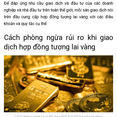
Để đáp ứng nhu cầu giao dịch và đầu tư của các doanh
nghiệp và nhà đầu tư trên toàn thế giới, mỗi sàn giao dịch nói
trên đều cung cấp hợp đồng tương lai vàng với các điều
khoản và quy tắc cụ thể.
Cách phòng ngừa rủi ro khi giao
dịch hợp đồng tương lai vàng
Cách phòng ngừa rủi ro khi giao dịch hợp đồng tương lai vàng