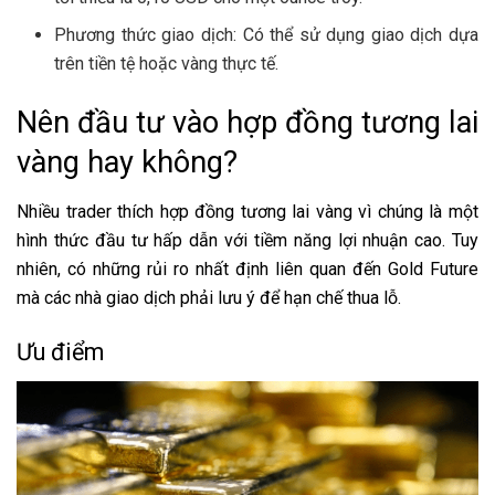
Phương thức giao dịch: Có thể sử dụng giao dịch dựa
trên tiền tệ hoặc vàng thực tế.
Nên đầu tư vào hợp đồng tương lai
vàng hay không?
Nhiều trader thích hợp đồng tương lai vàng vì chúng là một
hình thức đầu tư hấp dẫn với tiềm năng lợi nhuận cao. Tuy
nhiên, có những rủi ro nhất định liên quan đến Gold Future
mà các nhà giao dịch phải lưu ý để hạn chế thua lỗ.
Ưu điểm