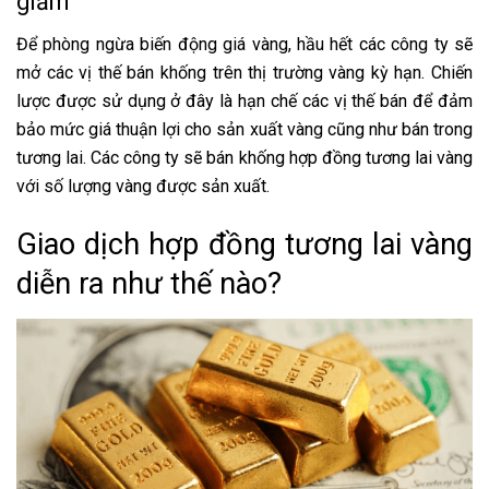
giảm
Để phòng ngừa biến động giá vàng, hầu hết các công ty sẽ
mở các vị thế bán khống trên thị trường vàng kỳ hạn. Chiến
lược được sử dụng ở đây là hạn chế các vị thế bán để đảm
bảo mức giá thuận lợi cho sản xuất vàng cũng như bán trong
tương lai. Các công ty sẽ bán khống hợp đồng tương lai vàng
với số lượng vàng được sản xuất.
Giao dịch hợp đồng tương lai vàng
diễn ra như thế nào?