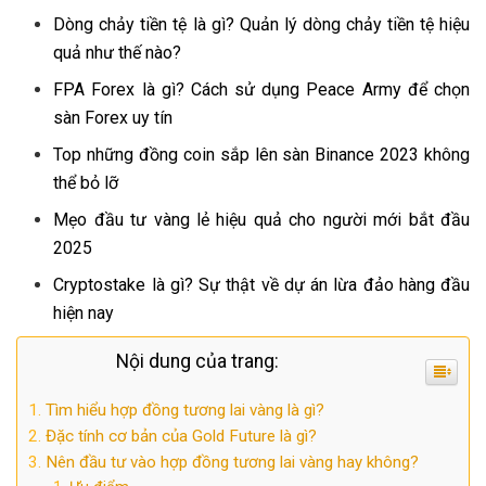
Dòng chảy tiền tệ là gì? Quản lý dòng chảy tiền tệ hiệu
quả như thế nào?
FPA Forex là gì? Cách sử dụng Peace Army để chọn
sàn Forex uy tín
Top những đồng coin sắp lên sàn Binance 2023 không
thể bỏ lỡ
Mẹo đầu tư vàng lẻ hiệu quả cho người mới bắt đầu
2025
Cryptostake là gì? Sự thật về dự án lừa đảo hàng đầu
hiện nay
Nội dung của trang:
Tìm hiểu hợp đồng tương lai vàng là gì?
Đặc tính cơ bản của Gold Future là gì?
Nên đầu tư vào hợp đồng tương lai vàng hay không?