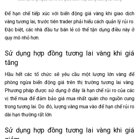
Để hạn chế tiếp xúc với biến động giá vàng khi giao dịch
vàng tương lai, trước tiên trader phải hiểu cách quản lý rủi ro.
Đặc biệt, các nhà đầu tư bán lẻ có thể tận dụng điều này ở
quy mô nhỏ hơn.
Sử dụng hợp đồng tương lai vàng khi giá
tăng
Hầu hết các tổ chức sẽ yêu cầu một lượng lớn vàng để
phòng ngừa biến động giá trên thị trường tương lai vàng.
Phương pháp được sử dụng ở đây là hạn chế rủi ro của các
vị thế mua để đảm bảo giá mua nhất quán cho nguồn cung
trong tương lai. Do đó, lượng vàng mua vào để hạn chế rủi ro
dài hạn thường rất lớn.
Sử dụng hợp đồng tương lai vàng khi giá