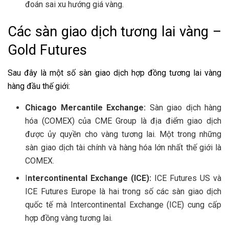
đoán sai xu hướng giá vàng.
Các sàn giao dịch tương lai vàng –
Gold Futures
Sau đây là một số sàn giao dịch hợp đồng tương lai vàng
hàng đầu thế giới:
Chicago Mercantile Exchange:
Sàn giao dịch hàng
hóa (COMEX) của CME Group là địa điểm giao dịch
được ủy quyền cho vàng tương lai. Một trong những
sàn giao dịch tài chính và hàng hóa lớn nhất thế giới là
COMEX.
I
ntercontinental Exchange (ICE):
ICE Futures US và
ICE Futures Europe là hai trong số các sàn giao dịch
quốc tế mà Intercontinental Exchange (ICE) cung cấp
hợp đồng vàng tương lai.