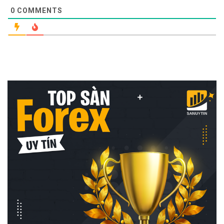
0
COMMENTS