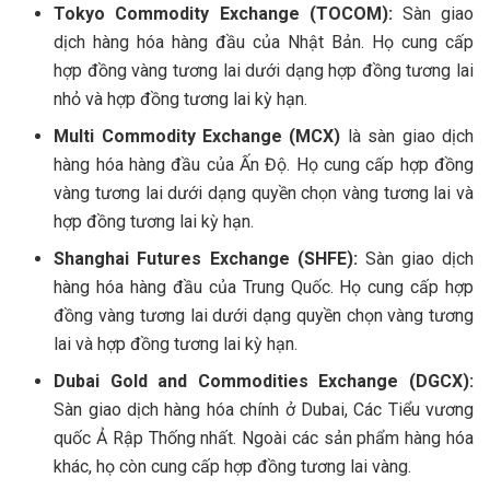
Tokyo Commodity Exchange (TOCOM):
Sàn giao
dịch hàng hóa hàng đầu của Nhật Bản. Họ cung cấp
hợp đồng vàng tương lai dưới dạng hợp đồng tương lai
nhỏ và hợp đồng tương lai kỳ hạn.
Multi Commodity Exchange (MCX)
là sàn giao dịch
hàng hóa hàng đầu của Ấn Độ. Họ cung cấp hợp đồng
vàng tương lai dưới dạng quyền chọn vàng tương lai và
hợp đồng tương lai kỳ hạn.
Shanghai Futures Exchange (SHFE):
Sàn giao dịch
hàng hóa hàng đầu của Trung Quốc. Họ cung cấp hợp
đồng vàng tương lai dưới dạng quyền chọn vàng tương
lai và hợp đồng tương lai kỳ hạn.
Dubai Gold and Commodities Exchange (DGCX):
Sàn giao dịch hàng hóa chính ở Dubai, Các Tiểu vương
quốc Ả Rập Thống nhất. Ngoài các sản phẩm hàng hóa
khác, họ còn cung cấp hợp đồng tương lai vàng.