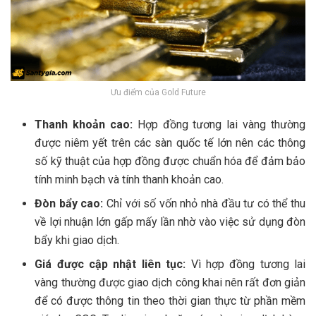
Ưu điểm của Gold Future
Thanh khoản cao:
Hợp đồng tương lai vàng thường
được niêm yết trên các sàn quốc tế lớn nên các thông
số kỹ thuật của hợp đồng được chuẩn hóa để đảm bảo
tính minh bạch và tính thanh khoản cao.
Đòn bẩy cao:
Chỉ với số vốn nhỏ nhà đầu tư có thể thu
về lợi nhuận lớn gấp mấy lần nhờ vào việc sử dụng đòn
bẩy khi giao dịch.
Giá được cập nhật liên tục:
Vì hợp đồng tương lai
vàng thường được giao dịch công khai nên rất đơn giản
để có được thông tin theo thời gian thực từ phần mềm