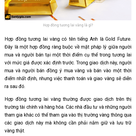
Hợp đồng tương lai vàng là gì?
Hợp đồng tương lai vàng có tên tiếng Anh là Gold Future.
Đây là một hợp đồng ràng buộc về mặt pháp lý giữa người
mua và người bán tại một thời điểm cụ thể trong tương lai
với mức giá được xác định trước. Trong giao dịch này, người
mua và người bán đồng ý mua vàng và bán vào một thời
điểm nhất định, nhưng việc thanh toán và giao vàng sẽ diễn
ra sau đó.
Hợp đồng tương lai vàng thường được giao dịch trên thị
trường tài chính và hàng hóa. Các nhà đầu tư và những người
tham gia khác có thể tham gia vào thị trường vàng thông qua
các giao dịch này mà không cần phải nắm giữ và lưu trữ
vàng thật.