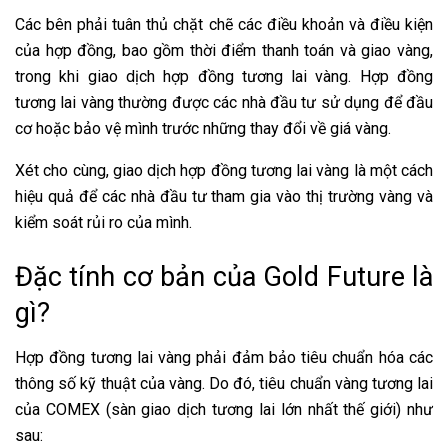
Các bên phải tuân thủ chặt chẽ các điều khoản và điều kiện
của hợp đồng, bao gồm thời điểm thanh toán và giao vàng,
trong khi giao dịch hợp đồng tương lai vàng. Hợp đồng
tương lai vàng thường được các nhà đầu tư sử dụng để đầu
cơ hoặc bảo vệ mình trước những thay đổi về giá vàng.
Xét cho cùng, giao dịch hợp đồng tương lai vàng là một cách
hiệu quả để các nhà đầu tư tham gia vào thị trường vàng và
kiểm soát rủi ro của mình.
Đặc tính cơ bản của Gold Future là
gì?
Hợp đồng tương lai vàng phải đảm bảo tiêu chuẩn hóa các
thông số kỹ thuật của vàng. Do đó, tiêu chuẩn vàng tương lai
của COMEX (sàn giao dịch tương lai lớn nhất thế giới) như
sau: