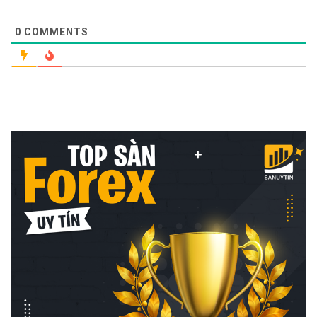
0
COMMENTS