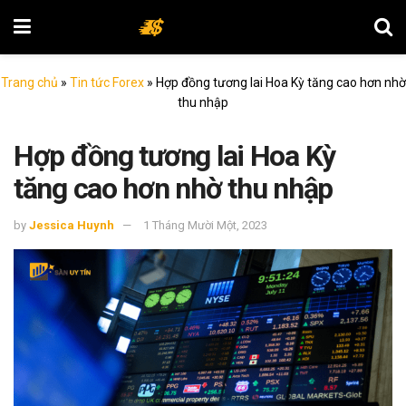
Trang chủ
»
Tin tức Forex
»
Hợp đồng tương lai Hoa Kỳ tăng cao hơn nhờ
thu nhập
Hợp đồng tương lai Hoa Kỳ
tăng cao hơn nhờ thu nhập
by
Jessica Huynh
1 Tháng Mười Một, 2023