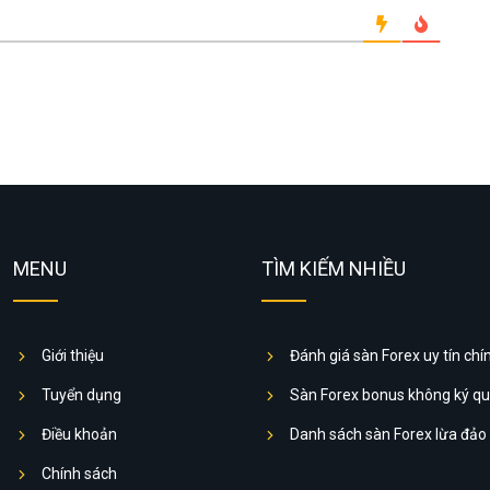
MENU
TÌM KIẾM NHIỀU
Giới thiệu
Đánh giá sàn Forex uy tín chí
Tuyển dụng
Sàn Forex bonus không ký q
Điều khoản
Danh sách sàn Forex lừa đảo
Chính sách