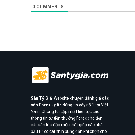
0
COMMENTS
Sàn Tỷ Giá
: Website chuyên đánh giá
các
sàn Forex uy tín
đáng tin cậy số 1 tại Việt
Nam. Chúng tôi cập nhật liên tục các
thông tin từ tiền thưởng Forex cho đến
các sàn lừa đảo mới nhất giúp các nhà
đầu tư có cái nhìn đúng đắn khi chọn cho