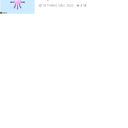
18 THÁNG SÁU, 2025
2.1K