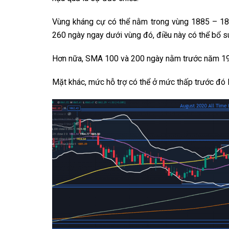
Vùng kháng cự có thể nằm trong vùng 1885 – 18
260 ngày ngay dưới vùng đó, điều này có thể bổ 
Hơn nữa, SMA 100 và 200 ngày nằm trước năm 193
Mặt khác, mức hỗ trợ có thể ở mức thấp trước đó 