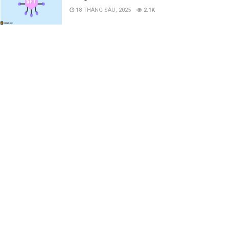
18 THÁNG SÁU, 2025
2.1K