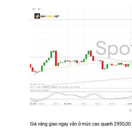
V
Giá vàng giao ngay vẫn ở mức cao quanh 2950,00 đ