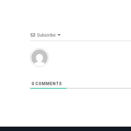
Subscribe
0
COMMENTS