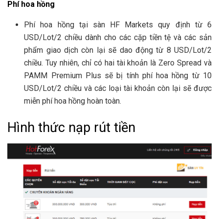
Phí hoa hồng
Phí hoa hồng tại sàn HF Markets quy định từ 6
USD/Lot/2 chiều dành cho các cặp tiền tệ và các sản
phẩm giao dịch còn lại sẽ dao động từ 8 USD/Lot/2
chiều. Tuy nhiên, chỉ có hai tài khoản là Zero Spread và
PAMM Premium Plus sẽ bị tính phí hoa hồng từ 10
USD/Lot/2 chiều và các loại tài khoản còn lại sẽ được
miễn phí hoa hồng hoàn toàn.
Hình thức nạp rút tiền