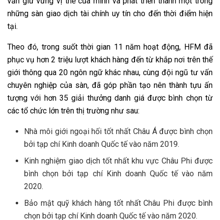
vẫn giữ vững vị thế của mình và phát triển thành một trong
những sàn giao dịch tài chính uy tín cho đến thời điểm hiện
tại.
Theo đó, trong suốt thời gian 11 năm hoạt động, HFM đã
phục vụ hơn 2 triệu lượt khách hàng đến từ khắp nơi trên thế
giới thông qua 20 ngôn ngữ khác nhau, cùng đội ngũ tư vấn
chuyên nghiệp của sàn, đã góp phần tạo nên thành tựu ấn
tượng với hơn 35 giải thưởng danh giá được bình chọn từ
các tổ chức lớn trên thị trường như sau:
Nhà môi giới ngoại hối tốt nhất Châu Á được bình chọn
bởi tạp chí Kinh doanh Quốc tế vào năm 2019.
Kinh nghiệm giao dịch tốt nhất khu vực Châu Phi được
bình chọn bởi tạp chí Kinh doanh Quốc tế vào năm
2020.
Bảo mật quỹ khách hàng tốt nhất Châu Phi được bình
chọn bởi tạp chí Kinh doanh Quốc tế vào năm 2020.