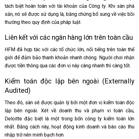
tách biệt hoàn toàn với tài khoản của Công ty. Khi sàn phá
sản, nó sẽ được sử dụng là, bằng chứng bổ sung về việc bồi
thường theo quy định của pháp luật.
Liên kết với các ngân hàng lớn trên toàn cầu
HFM đã hợp tác với các tổ chức lớn, nổi tiếng trên toàn thế
giới để đảm bảo thanh khoản nhanh chóng. Người chơi nhận
được tiền thông qua các đơn vị này càng nhanh thì càng tốt.
Kiểm toán độc lập bên ngoài (Externally
Audited)
Theo đó, sàn sẽ được quản lý bởi một đơn vị kiểm toán độc
lập bên ngoài. Xét về doanh thu và phạm vi toàn cầu,
Deloitte đặc biệt là một trong bốn công ty kiểm toán lớn
nhất. Bằng cách này, hoạt động kinh doanh và báo cáo thu
nhập trở nên minh bạch hơn.