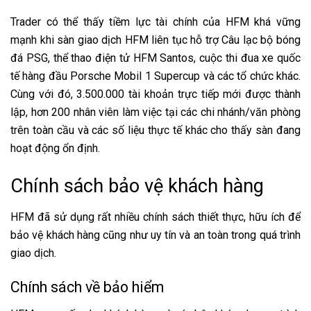
Trader có thể thấy tiềm lực tài chính của HFM khá vững
mạnh khi sàn giao dịch HFM liên tục hỗ trợ Câu lạc bộ bóng
đá PSG, thể thao điện tử HFM Santos, cuộc thi đua xe quốc
tế hàng đầu Porsche Mobil 1 Supercup và các tổ chức khác.
Cùng với đó, 3.500.000 tài khoản trực tiếp mới được thành
lập, hơn 200 nhân viên làm việc tại các chi nhánh/văn phòng
trên toàn cầu và các số liệu thực tế khác cho thấy sàn đang
hoạt động ổn định.
Chính sách bảo vệ khách hàng
HFM đã sử dụng rất nhiều chính sách thiết thực, hữu ích để
bảo vệ khách hàng cũng như uy tín và an toàn trong quá trình
giao dịch.
Chính sách về bảo hiểm