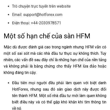
Trò chuyện trực tuyến trên website
Email: support@hotforex.com
Điện thoại: +44-2030978571
Một số hạn chế của sàn HFM
Mặc dù được đánh giá cao trong ngành nhưng HFM vẫn có
một số sai sót mà các nhà đầu tư thực sự không thích. Tuy
nhiên, các vấn đề sau đây chỉ là những hạn chế của nền tảng
và không phải là bằng chứng cho thấy HFM lừa đảo hoặc
không đáng tin cậy.
Đầu tiên mọi người đều phải làm quen với biệt danh
HotForex, nhưng sau đó sàn giao dịch này được đổi
tên thành HFM. Một số nhà đầu tư mới làm quen không
biết điều này và có thể gặp khó khăn khi tìm thông tin
về nó.