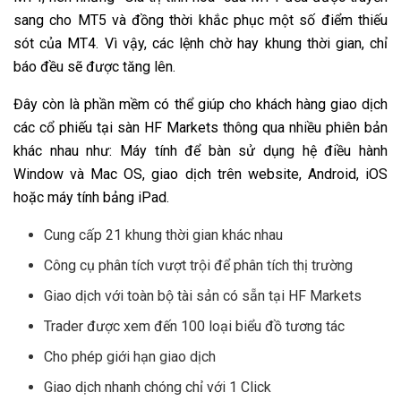
sang cho MT5 và đồng thời khắc phục một số điểm thiếu
sót của MT4. Vì vậy, các lệnh chờ hay khung thời gian, chỉ
báo đều sẽ được tăng lên.
Đây còn là phần mềm có thể giúp cho khách hàng giao dịch
các cổ phiếu tại sàn HF Markets thông qua nhiều phiên bản
khác nhau như: Máy tính để bàn sử dụng hệ điều hành
Window và Mac OS, giao dịch trên website, Android, iOS
hoặc máy tính bảng iPad.
Cung cấp 21 khung thời gian khác nhau
Công cụ phân tích vượt trội để phân tích thị trường
Giao dịch với toàn bộ tài sản có sẵn tại HF Markets
Trader được xem đến 100 loại biểu đồ tương tác
Cho phép giới hạn giao dịch
Giao dịch nhanh chóng chỉ với 1 Click