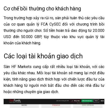
Cơ chế bồi thường cho khách hàng
Trong trường hợp xảy ra rủi ro, sàn phải tuân thủ các yêu cầu
của cơ quan quản lý FCA CySEC đối với chương trình bồi
thường cho người chơi. Số tiền hoàn trả dao động từ 20.000
USD đến 50.000 GBP, tùy thuộc vào khu vực quản lý tài
khoản của khách hàng.
Các loại tài khoản giao dịch
Sàn HF Markets cung cấp rất nhiều loại tài khoản, với các
yêu cầu khác nhau. Mỗi loại tài khoản sẽ mang lại một điều
kiện, tính năng giao dịch thích hợp với chiến lược đầu tư của
khách hàng từ người mới bắt đầu cho đến các nhà đầu tư
hoặc những chuyên gia giao dịch.