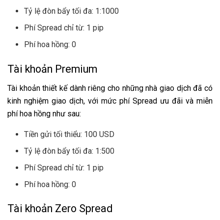
Tỷ lệ đòn bẩy tối đa: 1:1000
Phí Spread chỉ từ: 1 pip
Phí hoa hồng: 0
Tài khoản Premium
Tài khoản thiết kế dành riêng cho những nhà giao dịch đã có
kinh nghiệm giao dịch, với mức phí Spread ưu đãi và miễn
phí hoa hồng như sau:
Tiền gửi tối thiểu: 100 USD
Tỷ lệ đòn bẩy tối đa: 1:500
Phí Spread chỉ từ: 1 pip
Phí hoa hồng: 0
Tài khoản Zero Spread