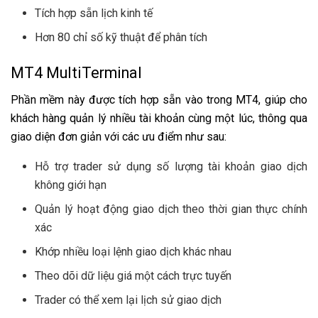
Tích hợp sẵn lịch kinh tế
Hơn 80 chỉ số kỹ thuật để phân tích
MT4 MultiTerminal
Phần mềm này được tích hợp sẵn vào trong MT4, giúp cho
khách hàng quản lý nhiều tài khoản cùng một lúc, thông qua
giao diện đơn giản với các ưu điểm như sau:
Hỗ trợ trader sử dụng số lượng tài khoản giao dịch
không giới hạn
Quản lý hoạt động giao dịch theo thời gian thực chính
xác
Khớp nhiều loại lệnh giao dịch khác nhau
Theo dõi dữ liệu giá một cách trực tuyến
Trader có thể xem lại lịch sử giao dịch