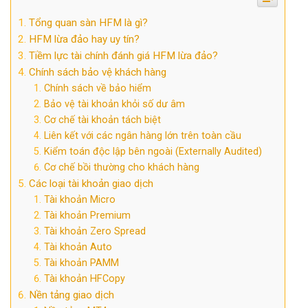
Tổng quan sàn HFM là gì?
HFM lừa đảo hay uy tín?
Tiềm lực tài chính đánh giá HFM lừa đảo?
Chính sách bảo vệ khách hàng
Chính sách về bảo hiểm
Bảo vệ tài khoản khỏi số dư âm
Cơ chế tài khoản tách biệt
Liên kết với các ngân hàng lớn trên toàn cầu
Kiểm toán độc lập bên ngoài (Externally Audited)
Cơ chế bồi thường cho khách hàng
Các loại tài khoản giao dịch
Tài khoản Micro
Tài khoản Premium
Tài khoản Zero Spread
Tài khoản Auto
Tài khoản PAMM
Tài khoản HFCopy
Nền tảng giao dịch