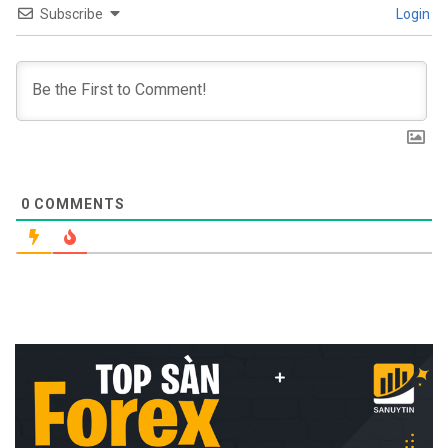
Subscribe
Login
0
COMMENTS