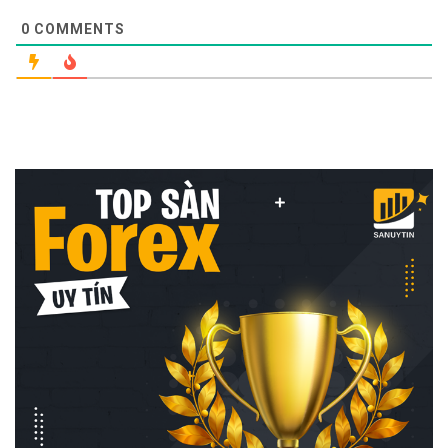
0
COMMENTS