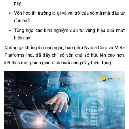
nay
Vốn hóa thị trường là gì và vai trò của nó mà nhà đầu tư
cần biết
Tổng hợp các kinh nghiệm đầu tư vàng hiệu quả nhất
hiện nay
Những gã khổng lồ công nghệ, bao gồm Nvidia Corp và Meta
Platforms Inc., đã đẩy chỉ số vốn chủ sở hữu lên cao hơn,
kết thúc một phiên giao dịch buổi sáng đầy biến động.