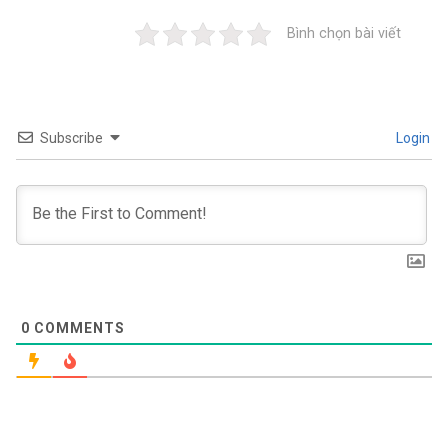
Bình chọn bài viết
Subscribe
Login
0
COMMENTS