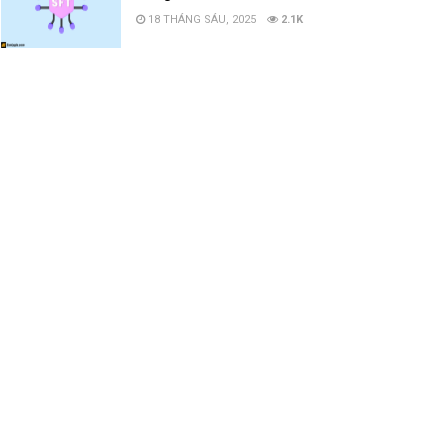
18 THÁNG SÁU, 2025
2.1K