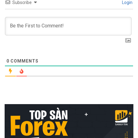
Subscribe
Login
0
COMMENTS