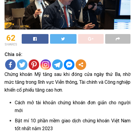
62
SHARES
Chia sẻ:
Chứng khoán Mỹ tăng sau khi đóng cửa ngày thứ Ba, nhờ
mức tăng trong lĩnh vực Viễn thông, Tài chính và Công nghiệp
khiến cổ phiếu tăng cao hơn.
Cách mở tài khoản chứng khoán đơn giản cho người
mới
Bật mí 10 phần mềm giao dịch chứng khoán Việt Nam
tốt nhất năm 2023