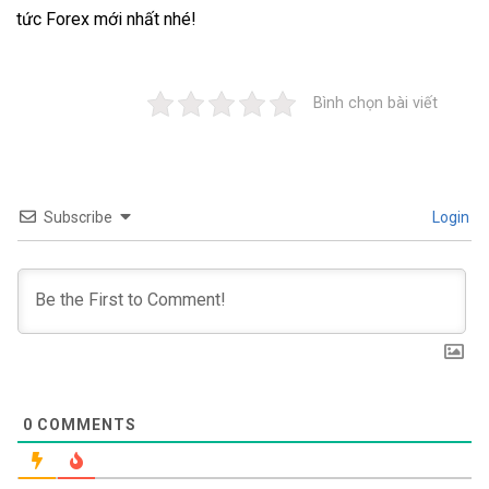
tức Forex
mới nhất nhé!
Bình chọn bài viết
Subscribe
Login
0
COMMENTS