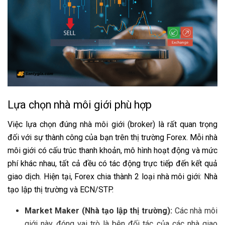
Lựa chọn nhà môi giới phù hợp
Việc lựa chọn đúng nhà môi giới (broker) là rất quan trọng
đối với sự thành công của bạn trên thị trường Forex. Mỗi nhà
môi giới có cấu trúc thanh khoản, mô hình hoạt động và mức
phí khác nhau, tất cả đều có tác động trực tiếp đến kết quả
giao dịch. Hiện tại, Forex chia thành 2 loại nhà môi giới: Nhà
tạo lập thị trường và ECN/STP.
Market Maker (Nhà tạo lập thị trường):
Các nhà môi
giới này đóng vai trò là bên đối tác của các nhà giao