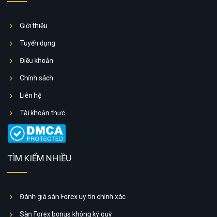
Giới thiệu
Tuyển dụng
Điều khoản
Chính sách
Liên hệ
Tài khoản thực
TÌM KIẾM NHIỀU
Đánh giá sàn Forex uy tín chính xác
Sàn Forex bonus không ký quỹ