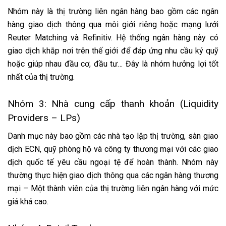
Nhóm này là thị trường liên ngân hàng bao gồm các ngân
hàng giao dịch thông qua môi giới riêng hoặc mạng lưới
Reuter Matching và Refinitiv. Hệ thống ngân hàng này có
giao dịch khắp nơi trên thế giới để đáp ứng nhu cầu ký quỹ
hoặc giúp nhau đầu cơ, đầu tư… Đây là nhóm hưởng lợi tốt
nhất của thị trường.
Nhóm 3: Nhà cung cấp thanh khoản (Liquidity
Providers – LPs)
Danh mục này bao gồm các nhà tạo lập thị trường, sàn giao
dịch ECN, quỹ phòng hộ và công ty thương mại với các giao
dịch quốc tế yêu cầu ngoại tệ để hoàn thành. Nhóm này
thường thực hiện giao dịch thông qua các ngân hàng thương
mại – Một thành viên của thị trường liên ngân hàng với mức
giá khá cao.