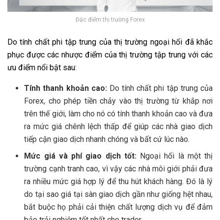
Đặc điểm thị trường Forex
Do tính chất phi tập trung của thị trường ngoại hối đã khắc
phục được các nhược điểm của thị trường tập trung với các
ưu điểm nổi bật sau:
Tính thanh khoản cao:
Do tính chất phi tập trung của
Forex, cho phép tiền chảy vào thị trường từ khắp nơi
trên thế giới, làm cho nó có tính thanh khoản cao và đưa
ra mức giá chênh lệch thấp để giúp các nhà giao dịch
tiếp cận giao dịch nhanh chóng và bất cứ lúc nào.
Mức giá và phí giao dịch tốt:
Ngoại hối là một thị
trường cạnh tranh cao, vì vậy các nhà môi giới phải đưa
ra nhiều mức giá hợp lý để thu hút khách hàng. Đó là lý
do tại sao giá tại sàn giao dịch gần như giống hệt nhau,
bắt buộc họ phải cải thiện chất lượng dịch vụ để đảm
bảo trải nghiệm tốt nhất cho trader.