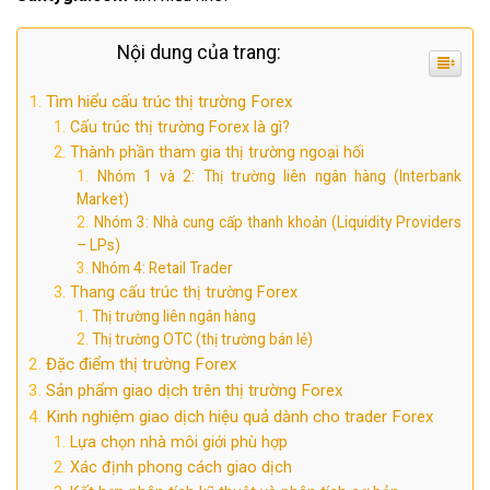
Nội dung của trang:
Tìm hiểu cấu trúc thị trường Forex
Cấu trúc thị trường Forex là gì?
Thành phần tham gia thị trường ngoại hối
Nhóm 1 và 2: Thị trường liên ngân hàng (Interbank
Market)
Nhóm 3: Nhà cung cấp thanh khoản (Liquidity Providers
– LPs)
Nhóm 4: Retail Trader
Thang cấu trúc thị trường Forex
Thị trường liên ngân hàng
Thị trường OTC (thị trường bán lẻ)
Đặc điểm thị trường Forex
Sản phẩm giao dịch trên thị trường Forex
Kinh nghiệm giao dịch hiệu quả dành cho trader Forex
Lựa chọn nhà môi giới phù hợp
Xác định phong cách giao dịch