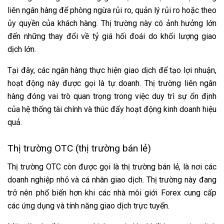
liên ngân hàng để phòng ngừa rủi ro, quản lý rủi ro hoặc theo
ủy quyền của khách hàng. Thị trường này có ảnh hưởng lớn
đến những thay đổi về tỷ giá hối đoái do khối lượng giao
dịch lớn.
Tại đây, các ngân hàng thực hiện giao dịch để tạo lợi nhuận,
hoạt động này được gọi là tự doanh. Thị trường liên ngân
hàng đóng vai trò quan trọng trong việc duy trì sự ổn định
của hệ thống tài chính và thúc đẩy hoạt động kinh doanh hiệu
quả.
Thị trường OTC (thị trường bán lẻ)
Thị trường OTC còn được gọi là thị trường bán lẻ, là nơi các
doanh nghiệp nhỏ và cá nhân giao dịch. Thị trường này đang
trở nên phổ biến hơn khi các nhà môi giới Forex cung cấp
các ứng dụng và tính năng giao dịch trực tuyến.