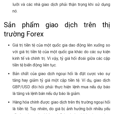
lưỡi và các nhà giao dịch phải thận trọng khi sử dụng
nó.
Sản phẩm giao dịch trên thị
trường Forex
Giá trị tiền tệ của một quốc gia dao động lên xuống so
với giá trị tiền tệ của một quốc gia khác do các sự kiện
kinh tế và chính trị. Vì vậy, tỷ giá hối đoái giữa các cặp
tiền tệ biến động liên tục.
Bản chất của giao dịch ngoại hối là đặt cược vào sự
tăng hay giảm tỷ giá một cặp tiền tệ. Ví dụ, giao dịch
GBP/USD đòi hỏi phải thực hiện lệnh mua nếu dự báo
là tăng và lệnh bán nếu dự báo là giảm.
Hàng hóa chính được giao dịch trên thị trường ngoại hối
là tiền tệ. Tuy nhiên, do giá bị ảnh hưởng bởi nhiều yếu