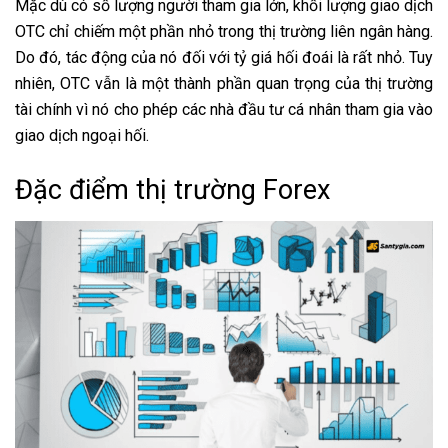
Mặc dù có số lượng người tham gia lớn, khối lượng giao dịch
OTC chỉ chiếm một phần nhỏ trong thị trường liên ngân hàng.
Do đó, tác động của nó đối với tỷ giá hối đoái là rất nhỏ. Tuy
nhiên, OTC vẫn là một thành phần quan trọng của thị trường
tài chính vì nó cho phép các nhà đầu tư cá nhân tham gia vào
giao dịch ngoại hối.
Đặc điểm thị trường Forex