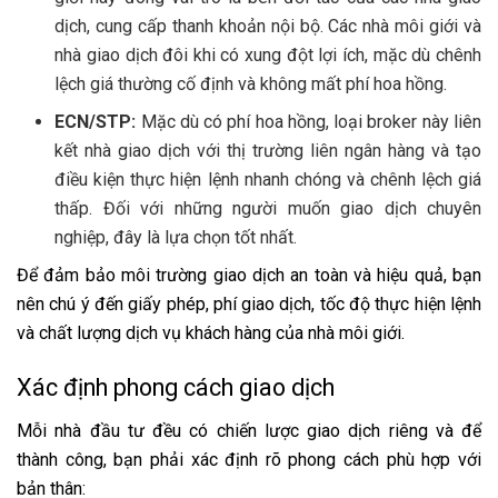
dịch, cung cấp thanh khoản nội bộ. Các nhà môi giới và
nhà giao dịch đôi khi có xung đột lợi ích, mặc dù chênh
lệch giá thường cố định và không mất phí hoa hồng.
ECN/STP:
Mặc dù có phí hoa hồng, loại broker này liên
kết nhà giao dịch với thị trường liên ngân hàng và tạo
điều kiện thực hiện lệnh nhanh chóng và chênh lệch giá
thấp. Đối với những người muốn giao dịch chuyên
nghiệp, đây là lựa chọn tốt nhất.
Để đảm bảo môi trường giao dịch an toàn và hiệu quả, bạn
nên chú ý đến giấy phép, phí giao dịch, tốc độ thực hiện lệnh
và chất lượng dịch vụ khách hàng của nhà môi giới.
Xác định phong cách giao dịch
Mỗi nhà đầu tư đều có chiến lược giao dịch riêng và để
thành công, bạn phải xác định rõ phong cách phù hợp với
bản thân: