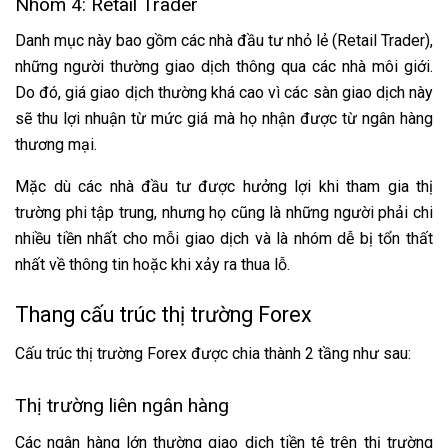
Nhóm 4: Retail Trader
Danh mục này bao gồm các nhà đầu tư nhỏ lẻ (Retail Trader),
những người thường giao dịch thông qua các nhà môi giới.
Do đó, giá giao dịch thường khá cao vì các sàn giao dịch này
sẽ thu lợi nhuận từ mức giá mà họ nhận được từ ngân hàng
thương mại.
Mặc dù các nhà đầu tư được hưởng lợi khi tham gia thị
trường phi tập trung, nhưng họ cũng là những người phải chi
nhiều tiền nhất cho mỗi giao dịch và là nhóm dễ bị tổn thất
nhất về thông tin hoặc khi xảy ra thua lỗ.
Thang cấu trúc thị trường Forex
Cấu trúc thị trường Forex được chia thành 2 tầng như sau:
Thị trường liên ngân hàng
Các ngân hàng lớn thường giao dịch tiền tệ trên thị trường