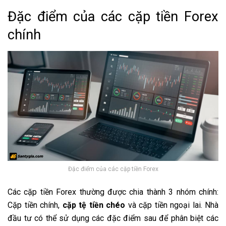
Đặc điểm của các cặp tiền Forex
chính
Đặc điểm của các cặp tiền Forex
Các cặp tiền Forex thường được chia thành 3 nhóm chính:
Cặp tiền chính,
cặp tệ tiền chéo
và cặp tiền ngoại lai. Nhà
đầu tư có thể sử dụng các đặc điểm sau để phân biệt các