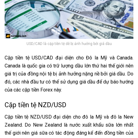
USD/CAD là cặp tiền tệ dễ bị ảnh hưởng bởi giá dầu
Cặp tiền tệ USD/CAD đại diện cho Đô la Mỹ và Canada.
Canada là quốc gia có trữ lượng dầu lớn thứ hai thế giới nên
giá trị của đồng nội tệ bị ảnh hưởng nặng nề bởi giá dầu. Do
đó, các nhà đầu tư có thể sử dụng giá dầu để dự báo hướng
của các cặp tiền Forex này.
Cặp tiền tệ NZD/USD
Cặp tiền tệ NZD/USD đại diện cho đô la Mỹ và đô la New
Zealand. Do New Zealand là nước xuất khẩu sữa lớn nhất
thế giới nên giá sữa có tác động đáng kể đến đồng tiền của