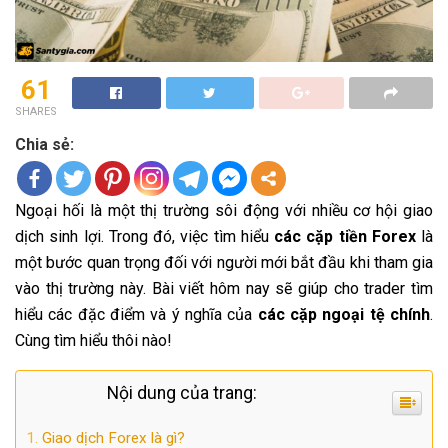
61
SHARES
Chia sẻ:
Ngoại hối là một thị trường sôi động với nhiều cơ hội giao
dịch sinh lợi. Trong đó, việc tìm hiểu
các cặp tiền Forex
là
một bước quan trọng đối với người mới bắt đầu khi tham gia
vào thị trường này. Bài viết hôm nay sẽ giúp cho trader tìm
hiểu các đặc điểm và ý nghĩa của
các cặp ngoại tệ chính
.
Cùng tìm hiểu thôi nào!
Nội dung của trang:
Giao dịch Forex là gì?