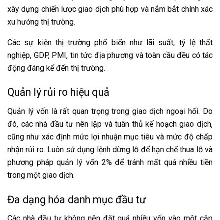
xây dựng chiến lược giao dịch phù hợp và nắm bắt chính xác
xu hướng thị trường.
Các sự kiện thị trường phổ biến như lãi suất, tỷ lệ thất
nghiệp, GDP, PMI, tin tức địa phương và toàn cầu đều có tác
động đáng kể đến thị trường.
Quản lý rủi ro hiệu quả
Quản lý vốn là rất quan trọng trong giao dịch ngoại hối. Do
đó, các nhà đầu tư nên lập và tuân thủ kế hoạch giao dịch,
cũng như xác định mức lợi nhuận mục tiêu và mức độ chấp
nhận rủi ro. Luôn sử dụng lệnh dừng lỗ để hạn chế thua lỗ và
phương pháp quản lý vốn 2% để tránh mất quá nhiều tiền
trong một giao dịch.
Đa dạng hóa danh mục đầu tư
Các nhà đầu tư không nên đặt quá nhiều vốn vào một cặp