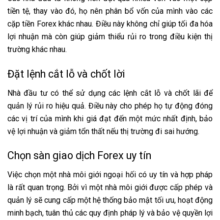
tiền tệ, thay vào đó, họ nên phân bổ vốn của mình vào các
cặp tiền Forex khác nhau. Điều này không chỉ giúp tối đa hóa
lợi nhuận mà còn giúp giảm thiểu rủi ro trong điều kiện thị
trường khác nhau.
Đặt lệnh cắt lỗ và chốt lời
Nhà đầu tư có thể sử dụng các lệnh cắt lỗ và chốt lãi để
quản lý rủi ro hiệu quả. Điều này cho phép họ tự động đóng
các vị trí của mình khi giá đạt đến một mức nhất định, bảo
vệ lợi nhuận và giảm tổn thất nếu thị trường đi sai hướng.
Chọn sàn giao dịch Forex uy tín
Việc chọn một nhà môi giới ngoại hối có uy tín và hợp pháp
là rất quan trọng. Bởi vì một nhà môi giới được cấp phép và
quản lý sẽ cung cấp một hệ thống bảo mật tối ưu, hoạt động
minh bạch, tuân thủ các quy định pháp lý và bảo vệ quyền lợi