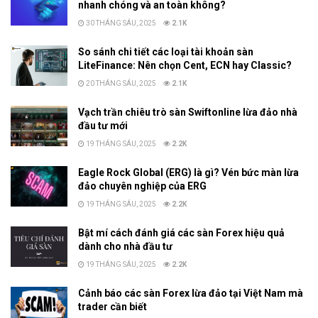
nhanh chóng và an toàn không?
30 THÁNG SÁU, 2025
2.1K
So sánh chi tiết các loại tài khoản sàn
LiteFinance: Nên chọn Cent, ECN hay Classic?
20 THÁNG SÁU, 2025
2.1K
Vạch trần chiêu trò sàn Swiftonline lừa đảo nhà
đầu tư mới
19 THÁNG SÁU, 2025
2.2K
Eagle Rock Global (ERG) là gì? Vén bức màn lừa
đảo chuyên nghiệp của ERG
19 THÁNG SÁU, 2025
2.2K
Bật mí cách đánh giá các sàn Forex hiệu quả
dành cho nhà đầu tư
19 THÁNG SÁU, 2025
2.2K
Cảnh báo các sàn Forex lừa đảo tại Việt Nam mà
trader cần biết