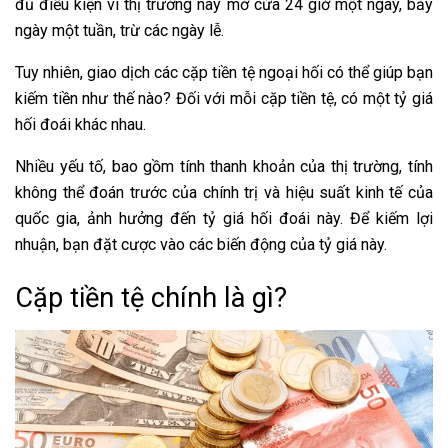
đủ điều kiện vì thị trường này mở cửa 24 giờ một ngày, bảy
ngày một tuần, trừ các ngày lễ.
Tuy nhiên, giao dịch các cặp tiền tệ ngoại hối có thể giúp bạn
kiếm tiền như thế nào? Đối với mỗi cặp tiền tệ, có một tỷ giá
hối đoái khác nhau.
Nhiều yếu tố, bao gồm tính thanh khoản của thị trường, tính
không thể đoán trước của chính trị và hiệu suất kinh tế của
quốc gia, ảnh hưởng đến tỷ giá hối đoái này. Để kiếm lợi
nhuận, bạn đặt cược vào các biến động của tỷ giá này.
Cặp tiền tệ chính là gì?