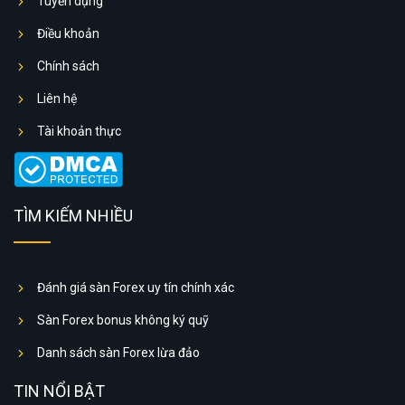
Tuyển dụng
Điều khoản
Chính sách
Liên hệ
Tài khoản thực
TÌM KIẾM NHIỀU
Đánh giá sàn Forex uy tín chính xác
Sàn Forex bonus không ký quỹ
Danh sách sàn Forex lừa đảo
TIN NỔI BẬT