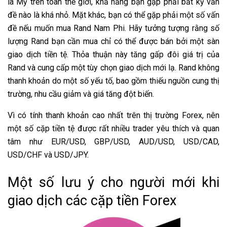
la Mỹ trên toàn thế giới, khả năng bạn gặp phải bất kỳ vấn
đề nào là khá nhỏ. Mặt khác, bạn có thể gặp phải một số vấn
đề nếu muốn mua Rand Nam Phi. Hãy tưởng tượng rằng số
lượng Rand bạn cần mua chỉ có thể được bán bởi một sàn
giao dịch tiền tệ. Thỏa thuận này tăng gấp đôi giá trị của
Rand và cung cấp một tùy chọn giao dịch mới lạ. Rand không
thanh khoản do một số yếu tố, bao gồm thiếu nguồn cung thị
trường, nhu cầu giảm và giá tăng đột biến.
Vì có tính thanh khoản cao nhất trên thị trường Forex, nên
một số cặp tiền tệ được rất nhiều trader yêu thích và quan
tâm như EUR/USD, GBP/USD, AUD/USD, USD/CAD,
USD/CHF và USD/JPY.
Một số lưu ý cho người mới khi
giao dịch các cặp tiền Forex