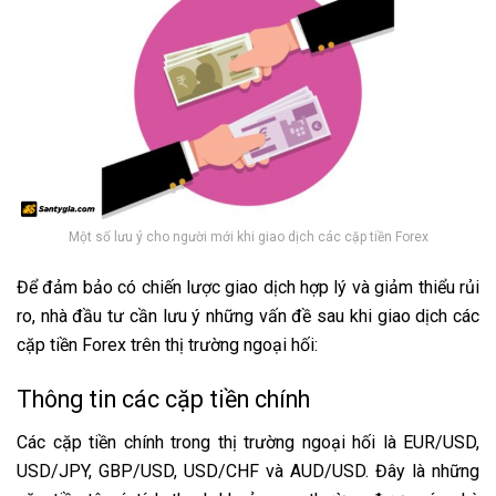
Một số lưu ý cho người mới khi giao dịch các cặp tiền Forex
Để đảm bảo có chiến lược giao dịch hợp lý và giảm thiểu rủi
ro, nhà đầu tư cần lưu ý những vấn đề sau khi giao dịch các
cặp tiền Forex trên thị trường ngoại hối:
Thông tin các cặp tiền chính
Các cặp tiền chính trong thị trường ngoại hối là EUR/USD,
USD/JPY, GBP/USD, USD/CHF và AUD/USD. Đây là những