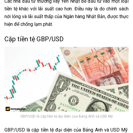
Các nhà đầu tư thường vay Yên Nhật để đầu tư vào một loại
tiền tệ khác với lãi suất cao hơn. Điều này là do chính sách
nới lỏng và lãi suất thấp của Ngân hàng Nhật Bản, được thực
hiện để chống lạm phát.
Cặp tiền tệ GBP/USD
GBP/USD là cặp tiền tệ đại diện của Bảng Anh và USD Mỹ
GBP/USD là cặp tiền tệ đại diện của Bảng Anh và USD Mỹ.