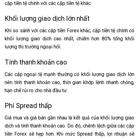
cặp tiền tệ chính với các cặp tiền tệ khác:
Khối lượng giao dịch lớn nhất
Khi so sánh với các cặp tiền Forex khác, cặp tiền tệ chính có
khối lượng giao dịch cao nhất, chiếm hơn 80% tổng khối
lượng thị trường ngoại hối.
Tính thanh khoản cao
Các cặp ngoại tệ mạnh thường có khối lượng giao dịch lớn
nên tính thanh khoản cao, thời gian khớp lệnh nhanh chóng,
hạn chế rủi ro cho nhà đầu tư.
Phí Spread thấp
Giá mua và giá bán gần nhau là kết quả của khối lượng giao
dịch và tính thanh khoản cao. Do đó, chênh lệch giữa các cặp
tiền Forex sẽ hẹp hơn. Khi mức Spread thấp, lợi nhuận sẽ