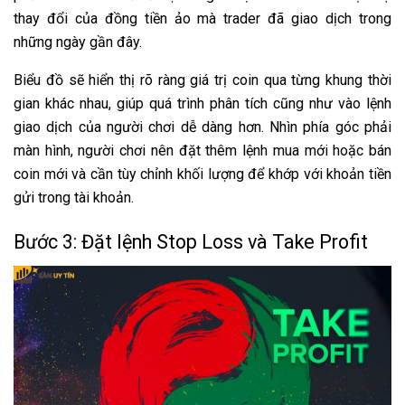
thay đổi của đồng tiền ảo mà trader đã giao dịch trong
những ngày gần đây.
Biểu đồ sẽ hiển thị rõ ràng giá trị coin qua từng khung thời
gian khác nhau, giúp quá trình phân tích cũng như vào lệnh
giao dịch của người chơi dễ dàng hơn. Nhìn phía góc phải
màn hình, người chơi nên đặt thêm lệnh mua mới hoặc bán
coin mới và cần tùy chỉnh khối lượng để khớp với khoản tiền
gửi trong tài khoản.
Bước 3: Đặt lệnh Stop Loss và Take Profit