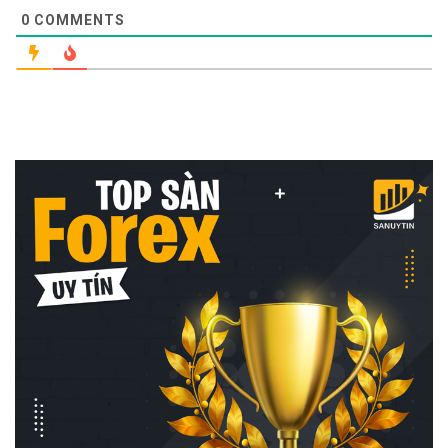
0
COMMENTS