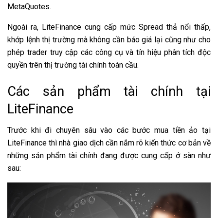
MetaQuotes.
Ngoài ra, LiteFinance cung cấp mức Spread thả nổi thấp,
khớp lệnh thị trường mà không cần báo giá lại cũng như cho
phép trader truy cập các công cụ và tín hiệu phân tích độc
quyền trên thị trường tài chính toàn cầu.
Các sản phẩm tài chính tại
LiteFinance
Trước khi đi chuyên sâu vào các bước mua tiền ảo tại
LiteFinance thì nhà giao dịch cần nắm rõ kiến thức cơ bản về
những sản phẩm tài chính đang được cung cấp ở sàn như
sau: