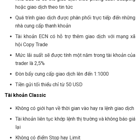
hoặc giao dịch theo tin tức
Quá trình giao dịch được phân phối trực tiếp đến những
nhà cung cấp thanh khoản
Tài khoản ECN có hỗ trợ thêm giao dịch với mạng xã
hội Copy Trade
Mức lãi suất sẽ được tính một năm trong tài khoản của
trader là 2,5%
Đòn bẩy cung cấp giao dịch lên đến 1:1000
Tiền gửi tối thiểu chỉ từ 50 USD
Tài khoản Classic
Không có giới hạn về thời gian vào hay ra lệnh giao dịch
Tài khoản liên tục khớp lệnh thị trường và không báo giá
lại
Không có điểm Stop hay Limit