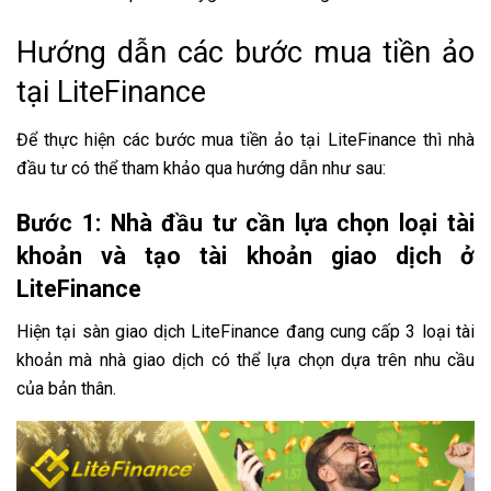
Hướng dẫn các bước mua tiền ảo
tại LiteFinance
Để thực hiện các bước mua tiền ảo tại LiteFinance thì nhà
đầu tư có thể tham khảo qua hướng dẫn như sau:
Bước 1: Nhà đầu tư cần lựa chọn loại tài
khoản và tạo tài khoản giao dịch ở
LiteFinance
Hiện tại sàn giao dịch LiteFinance đang cung cấp 3 loại tài
khoản mà nhà giao dịch có thể lựa chọn dựa trên nhu cầu
của bản thân.