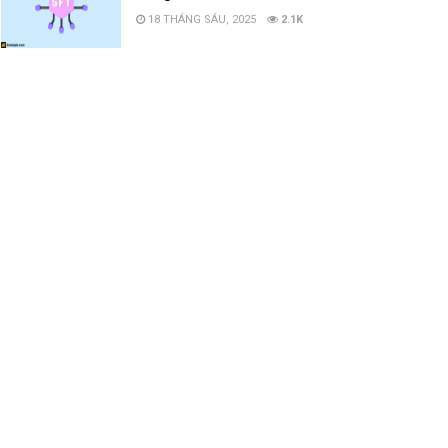
18 THÁNG SÁU, 2025
2.1K