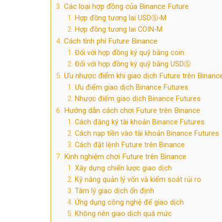
Các loại hợp đồng của Binance Future
Hợp đồng tương lai USDⓈ-M
Hợp đồng tương lai COIN-M
Cách tính phí Future Binance
Đối với hợp đồng ký quỹ bằng coin
Đối với hợp đồng ký quỹ bằng USDⓈ
Ưu nhược điểm khi giao dịch Future trên Binanc
Ưu điểm giao dịch Binance Futures
Nhược điểm giao dịch Binance Futures
Hướng dẫn cách chơi Future trên Binance
Cách đăng ký tài khoản Binance Futures
Cách nạp tiền vào tài khoản Binance Futures
Cách đặt lệnh Future trên Binance
Kinh nghiệm chơi Future trên Binance
Xây dựng chiến lược giao dịch
Kỹ năng quản lý vốn và kiểm soát rủi ro
Tâm lý giao dịch ổn định
Ứng dụng công nghệ để giao dịch
Không nên giao dịch quá mức