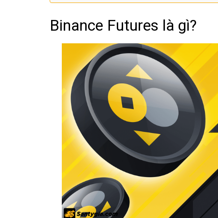
Binance Futures là gì?