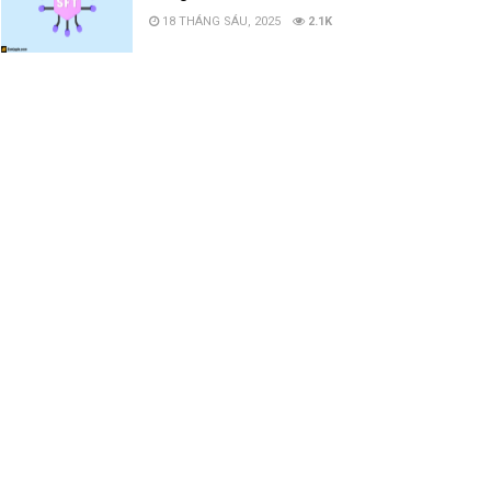
18 THÁNG SÁU, 2025
2.1K